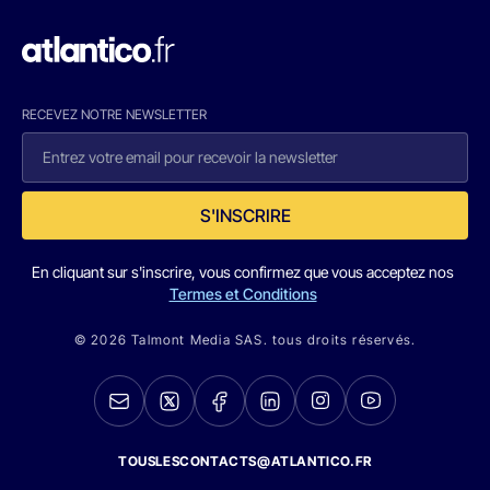
RECEVEZ NOTRE NEWSLETTER
S'INSCRIRE
En cliquant sur s'inscrire, vous confirmez que vous acceptez nos
Termes et Conditions
© 2026 Talmont Media SAS. tous droits réservés.
TOUSLESCONTACTS@ATLANTICO.FR