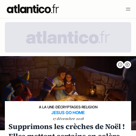
A LA UNE
›
DÉCRYPTAGES
›
RELIGION
JESUS GO HOME
17 décembre 2018
Supprimons les crèches de Noël !