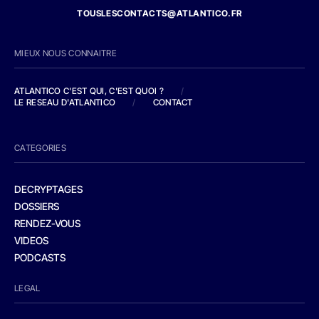
TOUSLESCONTACTS@ATLANTICO.FR
MIEUX NOUS CONNAITRE
ATLANTICO C'EST QUI, C'EST QUOI ?
/
LE RESEAU D'ATLANTICO
/
CONTACT
CATEGORIES
DECRYPTAGES
DOSSIERS
RENDEZ-VOUS
VIDEOS
PODCASTS
LEGAL