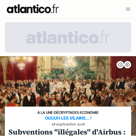
A LA UNE
›
DÉCRYPTAGES
›
ECONOMIE
OUUUH LES VILAINS... !
28 septembre 2016
Subventions "illégales" d'Airbus :