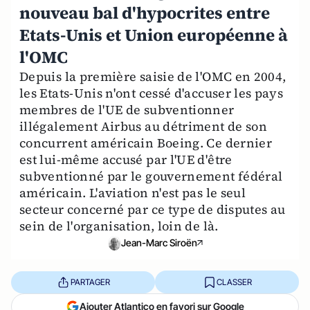
nouveau bal d'hypocrites entre
Etats-Unis et Union européenne à
l'OMC
Depuis la première saisie de l'OMC en 2004,
les Etats-Unis n'ont cessé d'accuser les pays
membres de l'UE de subventionner
illégalement Airbus au détriment de son
concurrent américain Boeing. Ce dernier
est lui-même accusé par l'UE d'être
subventionné par le gouvernement fédéral
américain. L'aviation n'est pas le seul
secteur concerné par ce type de disputes au
sein de l'organisation, loin de là.
Jean-Marc Siroën
PARTAGER
CLASSER
Ajouter Atlantico en favori sur Google