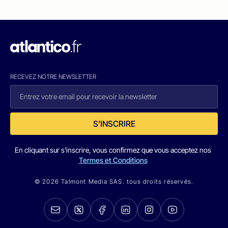
RECEVEZ NOTRE NEWSLETTER
S'INSCRIRE
En cliquant sur s'inscrire, vous confirmez que vous acceptez nos
Termes et Conditions
© 2026 Talmont Media SAS. tous droits réservés.