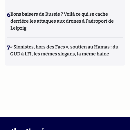
6
Bons baisers de Russie ? Voilà ce qui se cache
derrière les attaques aux drones à l'aéroport de
Leipzig
7
« Sionistes, hors des Facs », soutien au Hamas : du
GUD à LFI, les mêmes slogans, la même haine