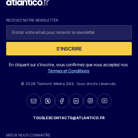
RECEVEZ NOTRE NEWSLETTER
S'INSCRIRE
En cliquant sur s'inscrire, vous confirmez que vous acceptez nos
Termes et Conditions
© 2026 Talmont Media SAS. tous droits réservés.
TOUSLESCONTACTS@ATLANTICO.FR
MIEUX NOUS CONNAITRE