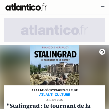
A LA UNE
›
DÉCRYPTAGES
›
CULTURE
ATLANTI-CULTURE
4 mars 2023
"Stalingrad : le tournant de la