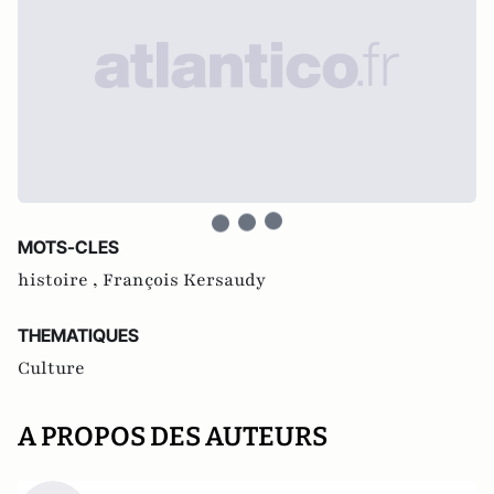
MOTS-CLES
histoire ,
François Kersaudy
THEMATIQUES
Culture
A PROPOS DES AUTEURS