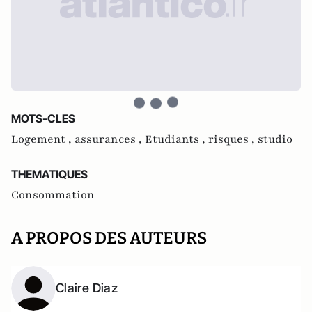
MOTS-CLES
Logement ,
assurances ,
Etudiants ,
risques ,
studio
THEMATIQUES
Consommation
A PROPOS DES AUTEURS
Claire Diaz