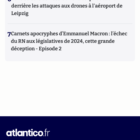
derrière les attaques aux drones à l'aéroport de
Leipzig
7
Carnets apocryphes d’Emmanuel Macron : l’échec
du RN aux législatives de 2024, cette grande
déception - Episode 2