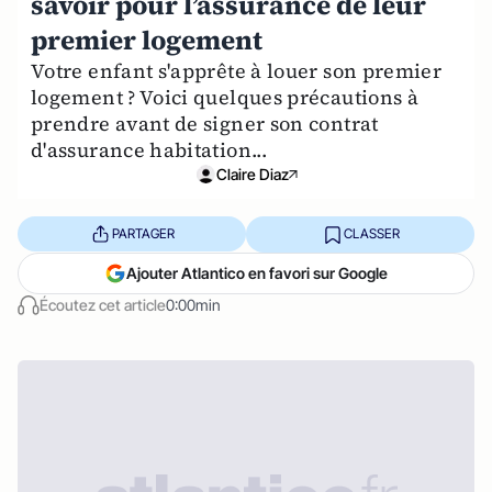
savoir pour l’assurance de leur
premier logement
Votre enfant s'apprête à louer son premier
logement ? Voici quelques précautions à
prendre avant de signer son contrat
d'assurance habitation...
Claire Diaz
PARTAGER
CLASSER
Ajouter Atlantico en favori sur Google
Écoutez cet article
0:00min