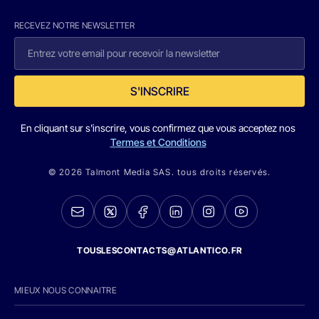
RECEVEZ NOTRE NEWSLETTER
S'INSCRIRE
En cliquant sur s'inscrire, vous confirmez que vous acceptez nos
Termes et Conditions
© 2026 Talmont Media SAS. tous droits réservés.
TOUSLESCONTACTS@ATLANTICO.FR
MIEUX NOUS CONNAITRE