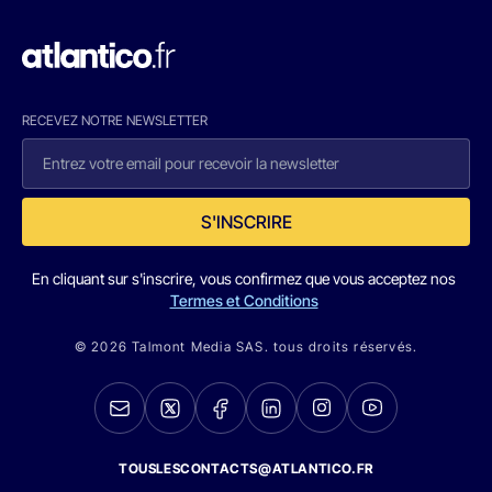
RECEVEZ NOTRE NEWSLETTER
S'INSCRIRE
En cliquant sur s'inscrire, vous confirmez que vous acceptez nos
Termes et Conditions
© 2026 Talmont Media SAS. tous droits réservés.
TOUSLESCONTACTS@ATLANTICO.FR