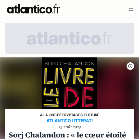
A LA UNE
›
DÉCRYPTAGES
›
CULTURE
ATLANTICO LITTERATI
19 août 2025
Sorj Chalandon : « le cœur étoilé