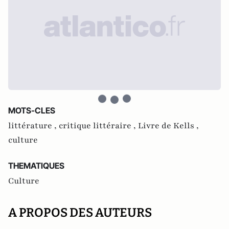
MOTS-CLES
littérature ,
critique littéraire ,
Livre de Kells ,
culture
THEMATIQUES
Culture
A PROPOS DES AUTEURS