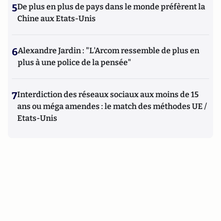
5
De plus en plus de pays dans le monde préfèrent la
Chine aux Etats-Unis
6
Alexandre Jardin : "L'Arcom ressemble de plus en
plus à une police de la pensée"
7
Interdiction des réseaux sociaux aux moins de 15
ans ou méga amendes : le match des méthodes UE /
Etats-Unis