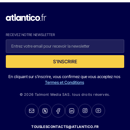
RECEVEZ NOTRE NEWSLETTER
S'INSCRIRE
En cliquant sur s'inscrire, vous confirmez que vous acceptez nos
Termes et Conditions
© 2026 Talmont Media SAS. tous droits réservés.
TOUSLESCONTACTS@ATLANTICO.FR