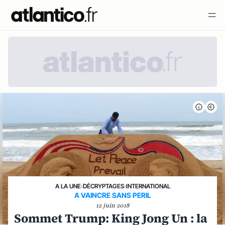
A LA UNE
›
DÉCRYPTAGES
›
INTERNATIONAL
A VAINCRE SANS PERIL
12 juin 2018
Sommet Trump: King Jong Un : la