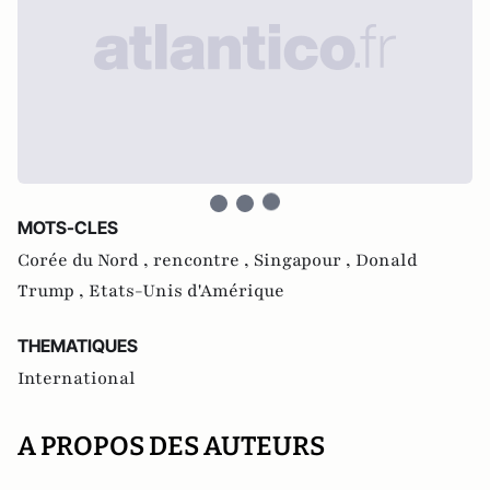
MOTS-CLES
Corée du Nord ,
rencontre ,
Singapour ,
Donald
Trump ,
Etats-Unis d'Amérique
THEMATIQUES
International
A PROPOS DES AUTEURS