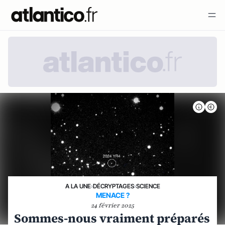
A LA UNE
›
DÉCRYPTAGES
›
SCIENCE
MENACE ?
24 février 2025
Sommes-nous vraiment préparés