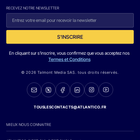
RECEVEZ NOTRE NEWSLETTER
S'INSCRIRE
En cliquant sur s'inscrire, vous confirmez que vous acceptez nos
Termes et Conditions
© 2026 Talmont Media SAS. tous droits réservés.
TOUSLESCONTACTS@ATLANTICO.FR
MIEUX NOUS CONNAITRE