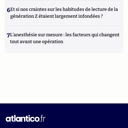
6
Et si nos craintes sur les habitudes de lecture de la
génération Z étaient largement infondées ?
7
L’anesthésie sur mesure : les facteurs qui changent
tout avant une opération