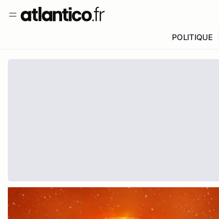
POLITIQUE