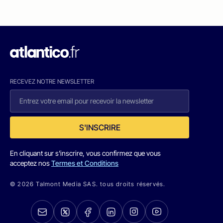
RECEVEZ NOTRE NEWSLETTER
S'INSCRIRE
En cliquant sur s'inscrire, vous confirmez que vous
acceptez nos
Termes et Conditions
© 2026 Talmont Media SAS. tous droits réservés.