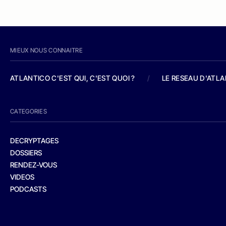
MIEUX NOUS CONNAITRE
ATLANTICO C'EST QUI, C'EST QUOI ?
/
LE RESEAU D'ATL
CATEGORIES
DECRYPTAGES
DOSSIERS
RENDEZ-VOUS
VIDEOS
PODCASTS