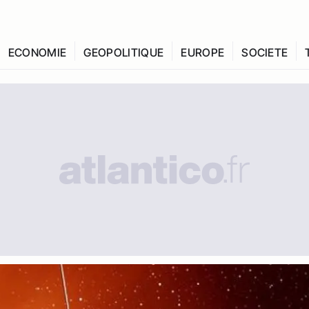
ECONOMIE
GEOPOLITIQUE
EUROPE
SOCIETE