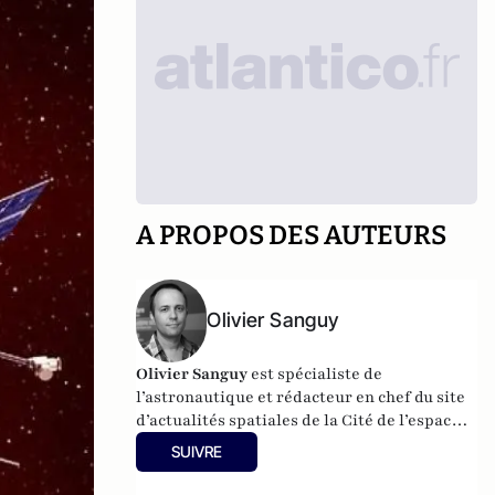
A PROPOS DES AUTEURS
Olivier Sanguy
Olivier Sanguy
est spécialiste de
l’astronautique et rédacteur en chef du site
d’actualités spatiales de la
Cité de l’espace à
Toulouse
.
SUIVRE