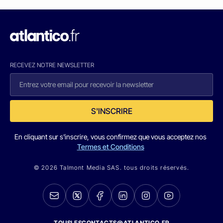
RECEVEZ NOTRE NEWSLETTER
S'INSCRIRE
En cliquant sur s'inscrire, vous confirmez que vous acceptez nos
Termes et Conditions
© 2026 Talmont Media SAS. tous droits réservés.
TOUSLESCONTACTS@ATLANTICO.FR