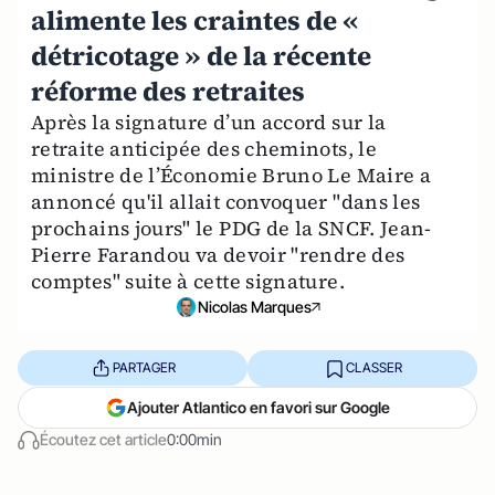
alimente les craintes de «
détricotage » de la récente
réforme des retraites
Après la signature d’un accord sur la
retraite anticipée des cheminots, le
ministre de l’Économie Bruno Le Maire a
annoncé qu'il allait convoquer "dans les
prochains jours" le PDG de la SNCF. Jean-
Pierre Farandou va devoir "rendre des
comptes" suite à cette signature.
Nicolas Marques
PARTAGER
CLASSER
Ajouter Atlantico en favori sur Google
Écoutez cet article
0:00min