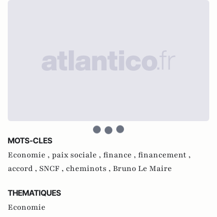
MOTS-CLES
Economie ,
paix sociale ,
finance ,
financement ,
accord ,
SNCF ,
cheminots ,
Bruno Le Maire
THEMATIQUES
Economie