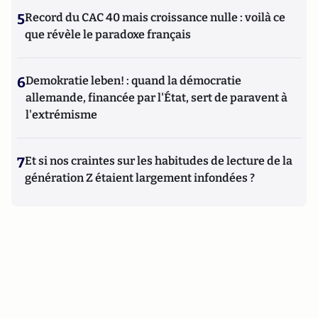
5
Record du CAC 40 mais croissance nulle : voilà ce
que révèle le paradoxe français
6
Demokratie leben! : quand la démocratie
allemande, financée par l'État, sert de paravent à
l'extrémisme
7
Et si nos craintes sur les habitudes de lecture de la
génération Z étaient largement infondées ?