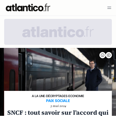
A LA UNE
›
DÉCRYPTAGES
›
ECONOMIE
PAIX SOCIALE
3 mai 2024
SNCF : tout savoir sur l’accord qui