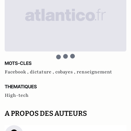
MOTS-CLES
Facebook ,
dictature ,
cobayes ,
renseignement
THEMATIQUES
High-tech
A PROPOS DES AUTEURS