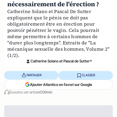
nécessairement de l'érection ?
Catherine Solano et Pascal De Sutter
expliquent que le pénis ne doit pas
obligatoirement être en érection pour
pouvoir pénétrer le vagin. Cela pourrait
même permettre à certains hommes de
"durer plus longtemps". Extraits de "La
mécanique sexuelle des hommes, Volume 2"
(1/2).
Catherine Solano et Pascal de Sutter
PARTAGER
CLASSER
Ajouter Atlantico en favori sur Google
Écoutez cet article
0:00min