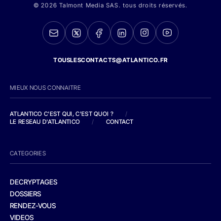
© 2026 Talmont Media SAS. tous droits réservés.
TOUSLESCONTACTS@ATLANTICO.FR
MIEUX NOUS CONNAITRE
ATLANTICO C'EST QUI, C'EST QUOI ?
/
LE RESEAU D'ATLANTICO
/
CONTACT
CATEGORIES
DECRYPTAGES
DOSSIERS
RENDEZ-VOUS
VIDEOS