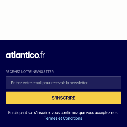
RECEVEZ NOTRE NEWSLETTER
S'INSCRIRE
En cliquant sur s'inscrire, vous confirmez que vous acceptez nos
Termes et Conditions