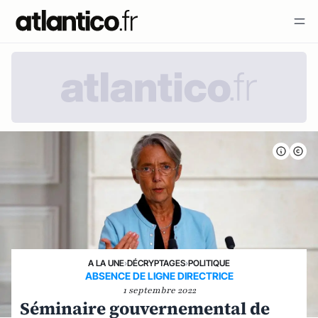
A LA UNE
›
DÉCRYPTAGES
›
POLITIQUE
ABSENCE DE LIGNE DIRECTRICE
1 septembre 2022
Séminaire gouvernemental de