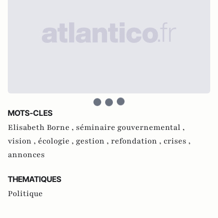
MOTS-CLES
Elisabeth Borne ,
séminaire gouvernemental ,
vision ,
écologie ,
gestion ,
refondation ,
crises ,
annonces
THEMATIQUES
Politique