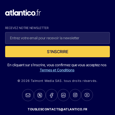
RECEVEZ NOTRE NEWSLETTER
S'INSCRIRE
En cliquant sur s'inscrire, vous confirmez que vous acceptez nos
Termes et Conditions
© 2026 Talmont Media SAS. tous droits réservés.
TOUSLESCONTACTS@ATLANTICO.FR