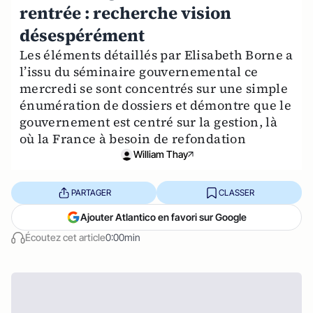
rentrée : recherche vision
désespérément
Les éléments détaillés par Elisabeth Borne a
l’issu du séminaire gouvernemental ce
mercredi se sont concentrés sur une simple
énumération de dossiers et démontre que le
gouvernement est centré sur la gestion, là
où la France à besoin de refondation
William Thay
PARTAGER
CLASSER
Ajouter Atlantico en favori sur Google
Écoutez cet article
0:00min