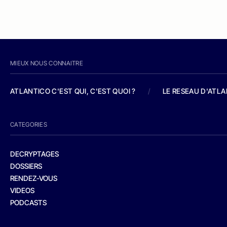
MIEUX NOUS CONNAITRE
ATLANTICO C'EST QUI, C'EST QUOI ?
/
LE RESEAU D'ATL
CATEGORIES
DECRYPTAGES
DOSSIERS
RENDEZ-VOUS
VIDEOS
PODCASTS