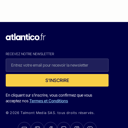
RECEVEZ NOTRE NEWSLETTER
S'INSCRIRE
En cliquant sur s'inscrire, vous confirmez que vous
acceptez nos
Termes et Conditions
© 2026 Talmont Media SAS. tous droits réservés.