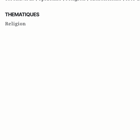
THEMATIQUES
Religion