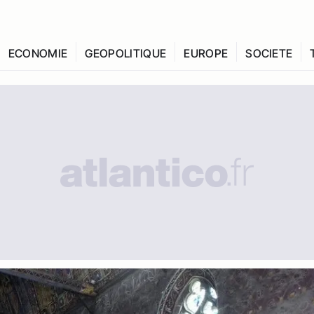
ECONOMIE
GEOPOLITIQUE
EUROPE
SOCIETE