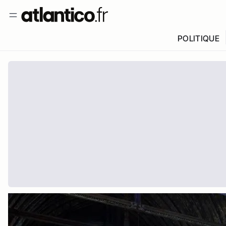
POLITIQUE