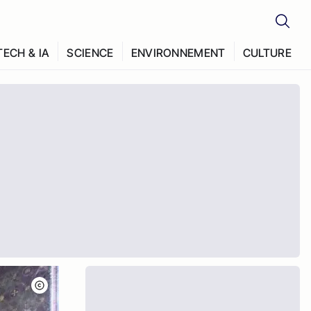
TECH & IA
SCIENCE
ENVIRONNEMENT
CULTURE