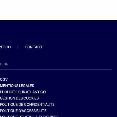
ANTICO
/
CONTACT
LEGAL
CGV
MENTIONS LEGALES
PUBLICITE SUR ATLANTICO
GESTION DES COOKIES
POLITIQUE DE CONFIDENTIALITE
POLITIQUE D’ACCESSIBILITE
POLITIQUE RELATIVE AUX COOKIES