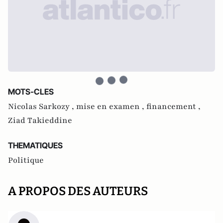
MOTS-CLES
Nicolas Sarkozy ,
mise en examen ,
financement ,
Ziad Takieddine
THEMATIQUES
Politique
A PROPOS DES AUTEURS