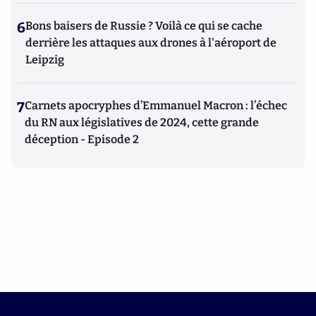
6
Bons baisers de Russie ? Voilà ce qui se cache
derrière les attaques aux drones à l'aéroport de
Leipzig
7
Carnets apocryphes d’Emmanuel Macron : l’échec
du RN aux législatives de 2024, cette grande
déception - Episode 2