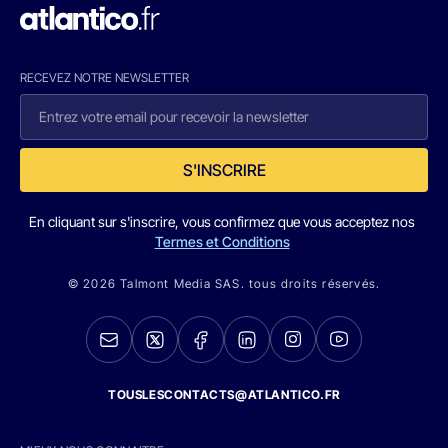
RECEVEZ NOTRE NEWSLETTER
S'INSCRIRE
En cliquant sur s'inscrire, vous confirmez que vous acceptez nos
Termes et Conditions
© 2026 Talmont Media SAS. tous droits réservés.
TOUSLESCONTACTS@ATLANTICO.FR