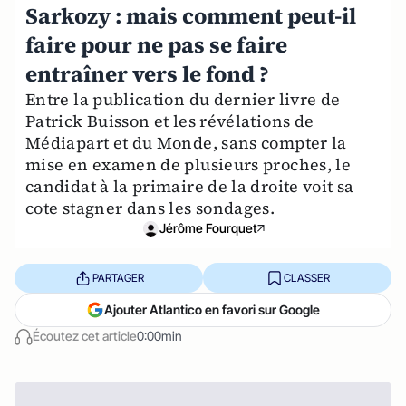
Sarkozy : mais comment peut-il
faire pour ne pas se faire
entraîner vers le fond ?
Entre la publication du dernier livre de
Patrick Buisson et les révélations de
Médiapart et du Monde, sans compter la
mise en examen de plusieurs proches, le
candidat à la primaire de la droite voit sa
cote stagner dans les sondages.
Jérôme Fourquet
PARTAGER
CLASSER
Ajouter Atlantico en favori sur Google
Écoutez cet article
0:00min