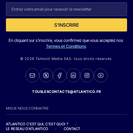
S'INSCRIRE
En cliquant sur s'inscrire, vous confirmez que vous acceptez nos
Termes et Conditions
© 2026 Talmont Media SAS. tous droits réservés.
TOUSLESCONTACTS@ATLANTICO.FR
MIEUX NOUS CONNAITRE
ATLANTICO C'EST QUI, C'EST QUOI ?
/
LE RESEAU D'ATLANTICO
/
CONTACT