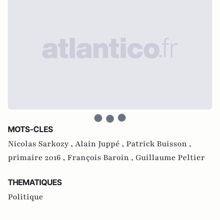
MOTS-CLES
Nicolas Sarkozy ,
Alain Juppé ,
Patrick Buisson ,
primaire 2016 ,
François Baroin ,
Guillaume Peltier
THEMATIQUES
Politique