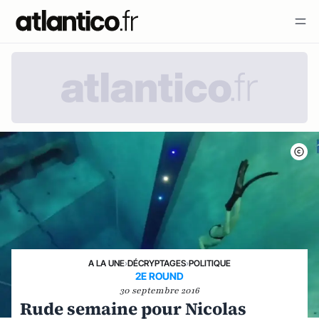
A LA UNE
›
DÉCRYPTAGES
›
POLITIQUE
2E ROUND
30 septembre 2016
Rude semaine pour Nicolas