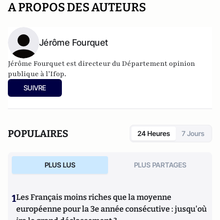
A PROPOS DES AUTEURS
Jérôme Fourquet
Jérôme Fourquet est directeur du Département opinion
publique à l’
Ifop
.
SUIVRE
POPULAIRES
24 Heures
7 Jours
PLUS LUS
PLUS PARTAGES
1
Les Français moins riches que la moyenne
européenne pour la 3e année consécutive : jusqu'où