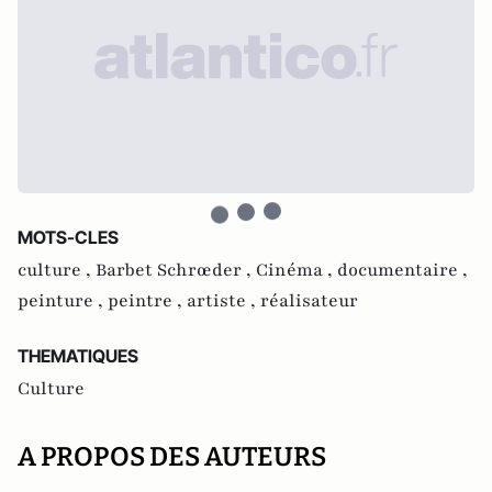
MOTS-CLES
culture ,
Barbet Schrœder ,
Cinéma ,
documentaire ,
peinture ,
peintre ,
artiste ,
réalisateur
THEMATIQUES
Culture
A PROPOS DES AUTEURS