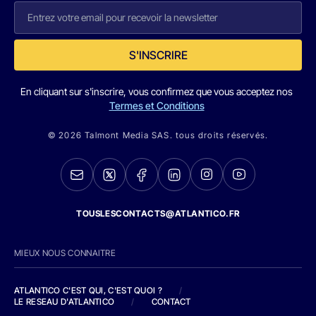
S'INSCRIRE
En cliquant sur s'inscrire, vous confirmez que vous acceptez nos
Termes et Conditions
© 2026 Talmont Media SAS. tous droits réservés.
TOUSLESCONTACTS@ATLANTICO.FR
MIEUX NOUS CONNAITRE
ATLANTICO C'EST QUI, C'EST QUOI ?
/
LE RESEAU D'ATLANTICO
/
CONTACT