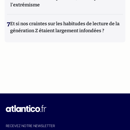
l'extrémisme
7
Et si nos craintes sur les habitudes de lecture de la
génération Z étaient largement infondées ?
RECEVEZ NOTRE NEWSLETTER