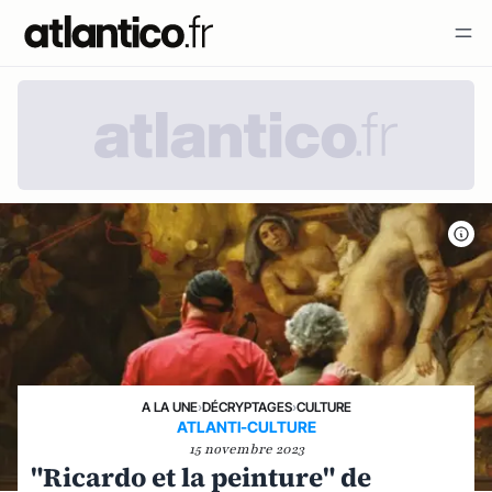
A LA UNE
›
DÉCRYPTAGES
›
CULTURE
ATLANTI-CULTURE
15 novembre 2023
"Ricardo et la peinture" de