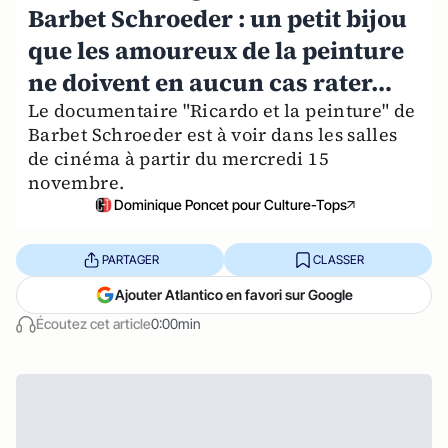
Barbet Schroeder : un petit bijou
que les amoureux de la peinture
ne doivent en aucun cas rater…
Le documentaire "Ricardo et la peinture" de
Barbet Schroeder est à voir dans les salles
de cinéma à partir du mercredi 15
novembre.
Dominique Poncet pour Culture-Tops
PARTAGER
CLASSER
Ajouter Atlantico en favori sur Google
Écoutez cet article
0:00min