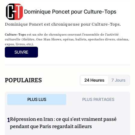
Dominique Poncet pour Culture-Tops
Dominique Poncet est chroniqueuse pour Culture-Tops.
Culture-Tops
est un site de chroniques couvrant l'ensemble de l'activité
culturelle (théâtre, One Man Shows, opéras, ballets, spectacles divers, cinéma,
expos, livres, etc.).
SUIVRE
POPULAIRES
24 Heures
7 Jours
PLUS LUS
PLUS PARTAGES
1
Répression en Iran : ce qui s'est vraiment passé
pendant que Paris regardait ailleurs