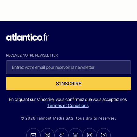
RECEVEZ NOTRE NEWSLETTER
S'INSCRIRE
En cliquant sur s'inscrire, vous confirmez que vous acceptez nos
Termes et Conditions
© 2026 Talmont Media SAS. tous droits réservés.