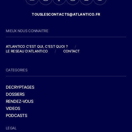
TOUSLESCONTACTS@ATLANTICO.FR
MIEUX NOUS CONNAITRE
ATLANTICO C'EST QUI, C'EST QUOI ?
/
LE RESEAU D'ATLANTICO
/
CONTACT
CATEGORIES
DECRYPTAGES
DOSSIERS
RENDEZ-VOUS
VIDEOS
PODCASTS
LEGAL