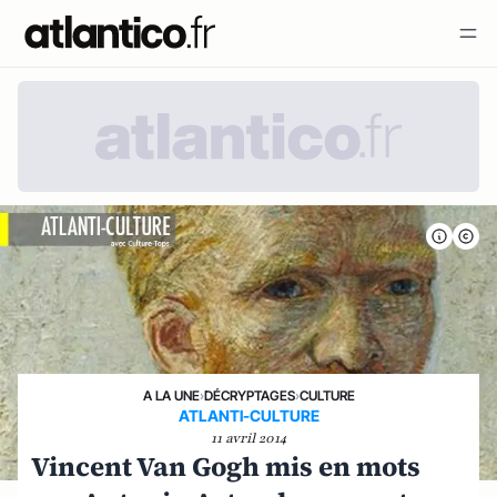
A LA UNE
›
DÉCRYPTAGES
›
CULTURE
ATLANTI-CULTURE
11 avril 2014
Vincent Van Gogh mis en mots