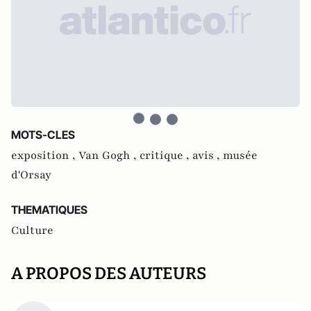
MOTS-CLES
exposition ,
Van Gogh ,
critique ,
avis ,
musée
d'Orsay
THEMATIQUES
Culture
A PROPOS DES AUTEURS