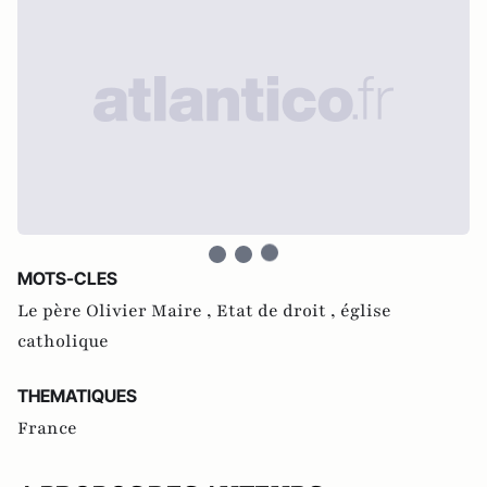
MOTS-CLES
Le père Olivier Maire ,
Etat de droit ,
église
catholique
THEMATIQUES
France