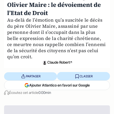
Olivier Maire : le dévoiement de
l’Etat de Droit
Au-delà de l’émotion qu’a suscitée le décès
du père Olivier Maire, assassiné par une
personne dont il s’occupait dans la plus
belle expression de la charité chrétienne,
ce meurtre nous rappelle combien l’ennemi
de la sécurité des citoyens n’est pas celui
qu’on croit.
Claude Robert
PARTAGER
CLASSER
Ajouter Atlantico en favori sur Google
Écoutez cet article
0:00min