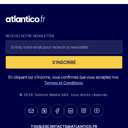
RECEVEZ NOTRE NEWSLETTER
S'INSCRIRE
En cliquant sur s'inscrire, vous confirmez que vous acceptez nos
Termes et Conditions
© 2026 Talmont Media SAS. tous droits réservés.
TOUSLESCONTACTS@ATLANTICO.FR