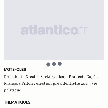
MOTS-CLES
Président ,
Nicolas Sarkozy ,
Jean-François Copé ,
François Fillon ,
élection présidentielle 2017 ,
vie
politique
THEMATIQUES