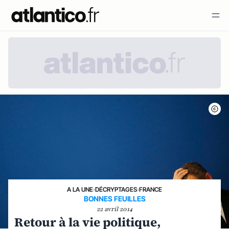
A LA UNE
›
DÉCRYPTAGES
›
FRANCE
BONNES FEUILLES
22 avril 2014
Retour à la vie politique,