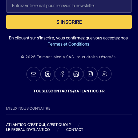
S'INSCRIRE
En cliquant sur s'inscrire, vous confirmez que vous acceptez nos
Termes et Conditions
© 2026 Talmont Media SAS. tous droits réservés.
TOUSLESCONTACTS@ATLANTICO.FR
MIEUX NOUS CONNAITRE
ATLANTICO C'EST QUI, C'EST QUOI ?
/
LE RESEAU D'ATLANTICO
/
CONTACT