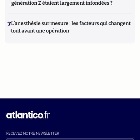
génération Z étaient largement infondées ?
7
L’anesthésie sur mesure : les facteurs qui changent
tout avant une opération
RECEVEZ NOTRE NEWSLETTER