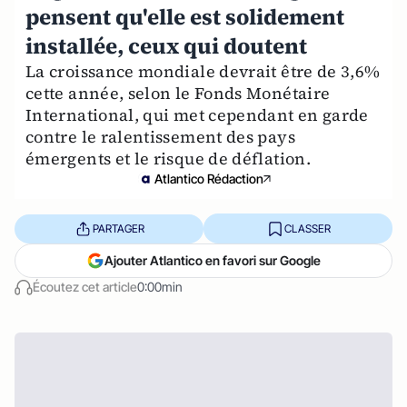
pensent qu'elle est solidement
installée, ceux qui doutent
La croissance mondiale devrait être de 3,6%
cette année, selon le Fonds Monétaire
International, qui met cependant en garde
contre le ralentissement des pays
émergents et le risque de déflation.
Atlantico Rédaction
PARTAGER
CLASSER
Ajouter Atlantico en favori sur Google
Écoutez cet article
0:00min