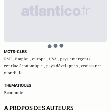
MOTS-CLES
FMI ,
Emploi ,
europe ,
USA ,
pays émergents ,
reprise économique ,
pays développés ,
croissance
mondiale
THEMATIQUES
Economie
A PROPOS DES AUTEURS