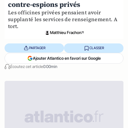
contre-espions privés
Les officines privées pensaient avoir
supplanté les services de renseignement. A
tort.
Matthieu Frachon
PARTAGER
CLASSER
Ajouter Atlantico en favori sur Google
Écoutez cet article
0:00min