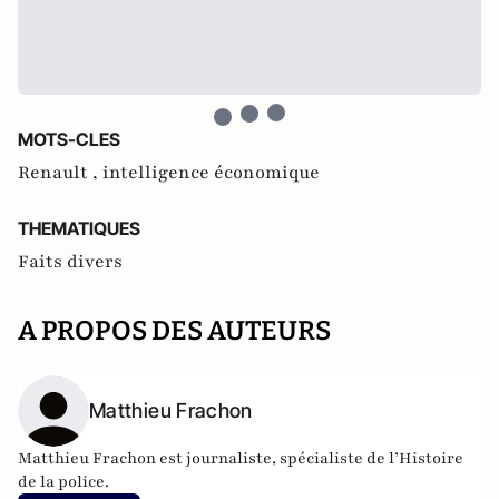
MOTS-CLES
Renault ,
intelligence économique
THEMATIQUES
Faits divers
A PROPOS DES AUTEURS
Matthieu Frachon
Matthieu Frachon est journaliste, spécialiste de l’Histoire
de la police.