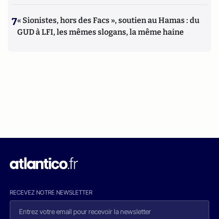
7
« Sionistes, hors des Facs », soutien au Hamas : du
GUD à LFI, les mêmes slogans, la même haine
RECEVEZ NOTRE NEWSLETTER