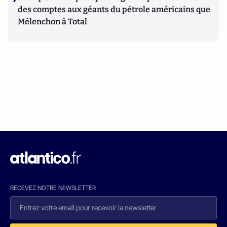
des comptes aux géants du pétrole américains que
Mélenchon à Total
RECEVEZ NOTRE NEWSLETTER