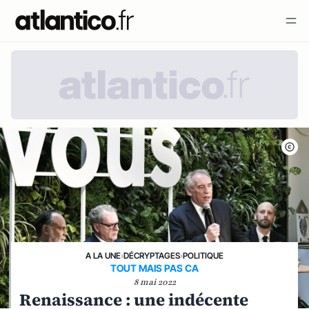
A LA UNE
›
DÉCRYPTAGES
›
POLITIQUE
TOUT MAIS PAS CA
8 mai 2022
Renaissance : une indécente