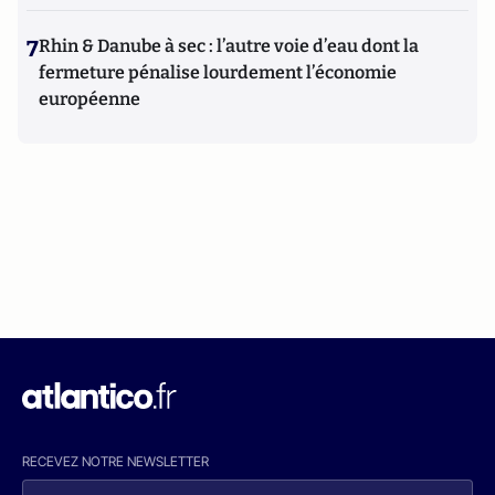
7
Rhin & Danube à sec : l’autre voie d’eau dont la
fermeture pénalise lourdement l’économie
européenne
RECEVEZ NOTRE NEWSLETTER