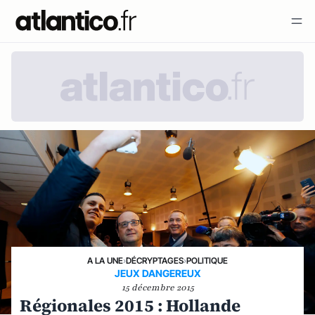
A LA UNE
›
DÉCRYPTAGES
›
POLITIQUE
JEUX DANGEREUX
15 décembre 2015
Régionales 2015 : Hollande