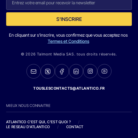
S'INSCRIRE
En cliquant sur s'inscrire, vous confirmez que vous acceptez nos
Termes et Conditions
© 2026 Talmont Media SAS. tous droits réservés.
TOUSLESCONTACTS@ATLANTICO.FR
MIEUX NOUS CONNAITRE
ATLANTICO C'EST QUI, C'EST QUOI ?
/
LE RESEAU D'ATLANTICO
/
CONTACT