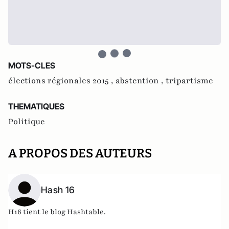
MOTS-CLES
élections régionales 2015 ,
abstention ,
tripartisme
THEMATIQUES
Politique
A PROPOS DES AUTEURS
Hash 16
H16 tient le blog
Hashtable
.