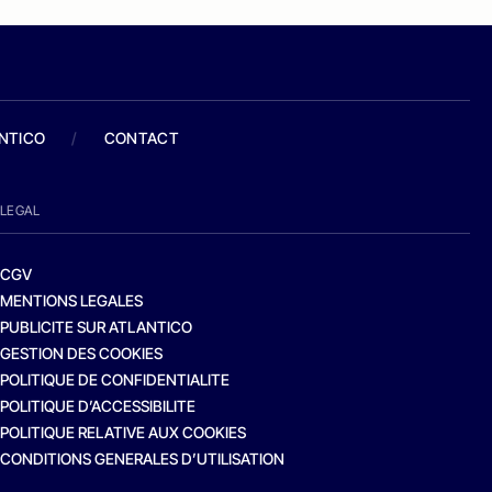
ANTICO
/
CONTACT
LEGAL
CGV
MENTIONS LEGALES
PUBLICITE SUR ATLANTICO
GESTION DES COOKIES
POLITIQUE DE CONFIDENTIALITE
POLITIQUE D’ACCESSIBILITE
POLITIQUE RELATIVE AUX COOKIES
CONDITIONS GENERALES D’UTILISATION