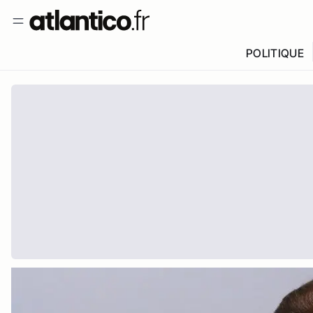
POLITIQUE