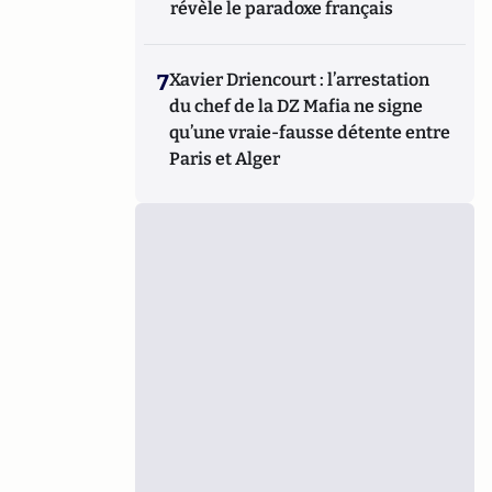
révèle le paradoxe français
7
Xavier Driencourt : l’arrestation
du chef de la DZ Mafia ne signe
qu’une vraie-fausse détente entre
Paris et Alger