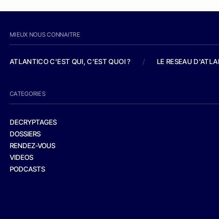
MIEUX NOUS CONNAITRE
ATLANTICO C'EST QUI, C'EST QUOI ?
/
LE RESEAU D'ATL
CATEGORIES
DECRYPTAGES
DOSSIERS
RENDEZ-VOUS
VIDEOS
PODCASTS