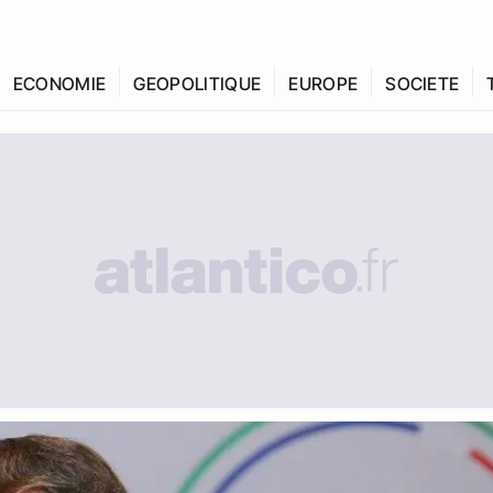
ECONOMIE
GEOPOLITIQUE
EUROPE
SOCIETE