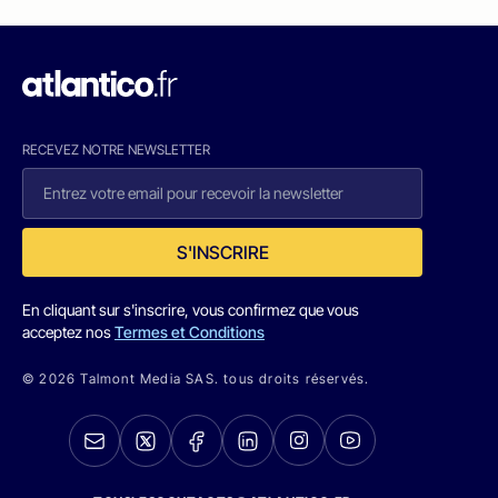
RECEVEZ NOTRE NEWSLETTER
S'INSCRIRE
En cliquant sur s'inscrire, vous confirmez que vous
acceptez nos
Termes et Conditions
© 2026 Talmont Media SAS. tous droits réservés.