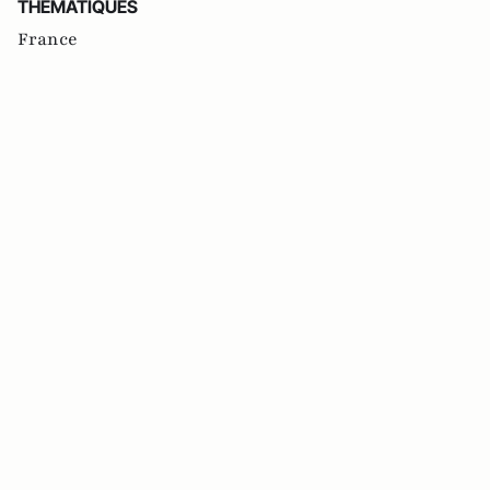
THEMATIQUES
France