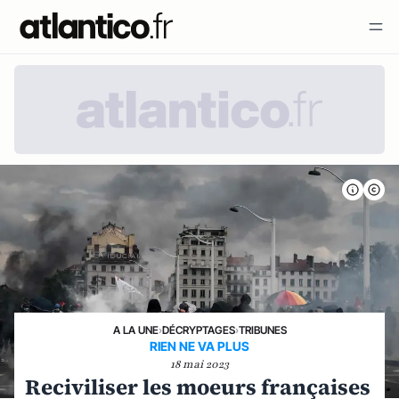
A LA UNE
›
DÉCRYPTAGES
›
TRIBUNES
RIEN NE VA PLUS
18 mai 2023
Reciviliser les moeurs françaises