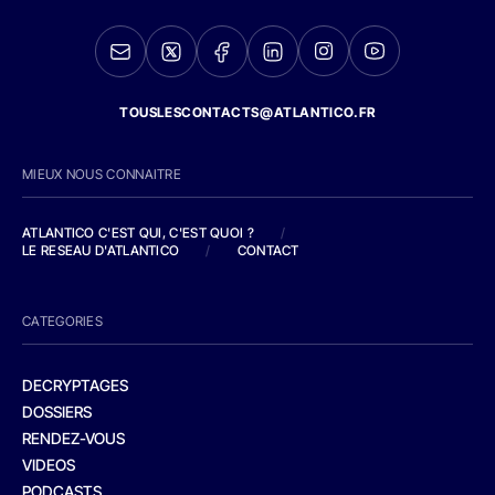
TOUSLESCONTACTS@ATLANTICO.FR
MIEUX NOUS CONNAITRE
ATLANTICO C'EST QUI, C'EST QUOI ?
/
LE RESEAU D'ATLANTICO
/
CONTACT
CATEGORIES
DECRYPTAGES
DOSSIERS
RENDEZ-VOUS
VIDEOS
PODCASTS