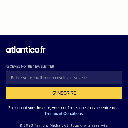
RECEVEZ NOTRE NEWSLETTER
S'INSCRIRE
En cliquant sur s'inscrire, vous confirmez que vous acceptez nos
Termes et Conditions
© 2026 Talmont Media SAS. tous droits réservés.