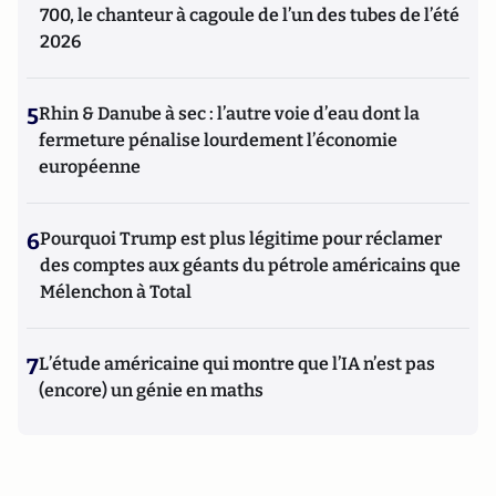
700, le chanteur à cagoule de l’un des tubes de l’été
2026
5
Rhin & Danube à sec : l’autre voie d’eau dont la
fermeture pénalise lourdement l’économie
européenne
6
Pourquoi Trump est plus légitime pour réclamer
des comptes aux géants du pétrole américains que
Mélenchon à Total
7
L’étude américaine qui montre que l’IA n’est pas
(encore) un génie en maths