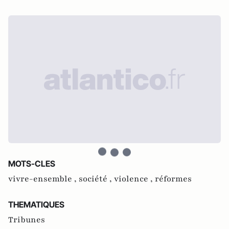
MOTS-CLES
vivre-ensemble ,
société ,
violence ,
réformes
THEMATIQUES
Tribunes