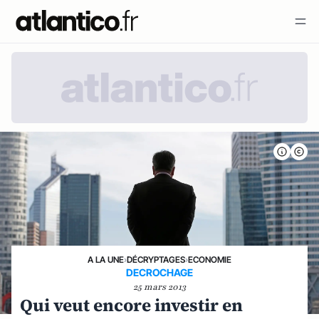
A LA UNE
›
DÉCRYPTAGES
›
ECONOMIE
DECROCHAGE
25 mars 2013
Qui veut encore investir en