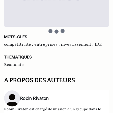
MOTS-CLES
compétitivité ,
entreprises ,
investissement ,
IDE
THEMATIQUES
Economie
A PROPOS DES AUTEURS
Robin Rivaton
Robin Rivaton
est chargé de mission d'un groupe dans le