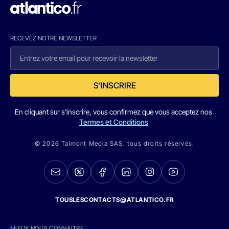
RECEVEZ NOTRE NEWSLETTER
S'INSCRIRE
En cliquant sur s'inscrire, vous confirmez que vous acceptez nos
Termes et Conditions
© 2026 Talmont Media SAS. tous droits réservés.
TOUSLESCONTACTS@ATLANTICO.FR
MIEUX NOUS CONNAITRE