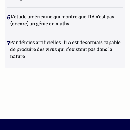
6
L’étude américaine qui montre que l’IA n’est pas
(encore) un génie en maths
7
Pandémies artificielles : l’IA est désormais capable
de produire des virus qui n’existent pas dans la
nature