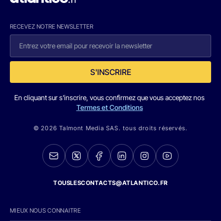
RECEVEZ NOTRE NEWSLETTER
S'INSCRIRE
En cliquant sur s'inscrire, vous confirmez que vous acceptez nos
Termes et Conditions
© 2026 Talmont Media SAS. tous droits réservés.
TOUSLESCONTACTS@ATLANTICO.FR
MIEUX NOUS CONNAITRE