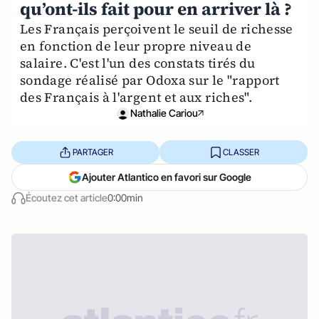
qu’ont-ils fait pour en arriver là ?
Les Français perçoivent le seuil de richesse
en fonction de leur propre niveau de
salaire. C'est l'un des constats tirés du
sondage réalisé par Odoxa sur le "rapport
des Français à l'argent et aux riches".
Nathalie Cariou
PARTAGER
CLASSER
Ajouter Atlantico en favori sur Google
Écoutez cet article
0:00min