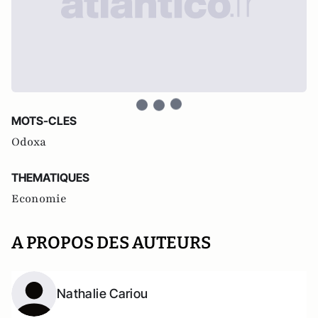
MOTS-CLES
Odoxa
THEMATIQUES
Economie
A PROPOS DES AUTEURS
Nathalie Cariou