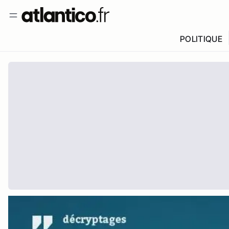
POLITIQUE