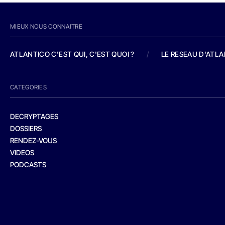
MIEUX NOUS CONNAITRE
ATLANTICO C'EST QUI, C'EST QUOI ?
/
LE RESEAU D'ATL
CATEGORIES
DECRYPTAGES
DOSSIERS
RENDEZ-VOUS
VIDEOS
PODCASTS