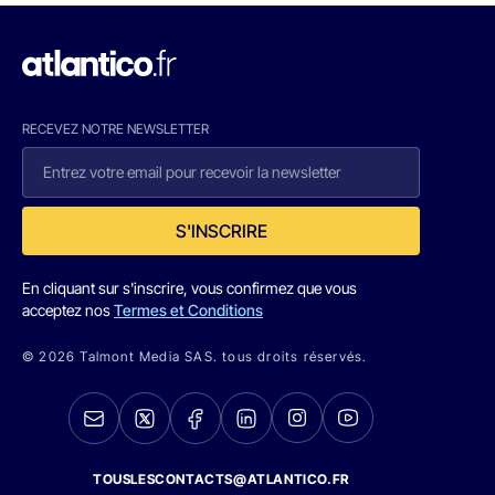
RECEVEZ NOTRE NEWSLETTER
S'INSCRIRE
En cliquant sur s'inscrire, vous confirmez que vous
acceptez nos
Termes et Conditions
© 2026 Talmont Media SAS. tous droits réservés.
TOUSLESCONTACTS@ATLANTICO.FR