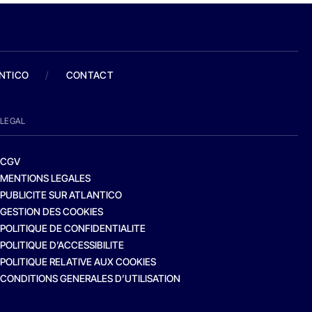
ANTICO
/
CONTACT
LEGAL
CGV
MENTIONS LEGALES
PUBLICITE SUR ATLANTICO
GESTION DES COOKIES
POLITIQUE DE CONFIDENTIALITE
POLITIQUE D’ACCESSIBILITE
POLITIQUE RELATIVE AUX COOKIES
CONDITIONS GENERALES D’UTILISATION