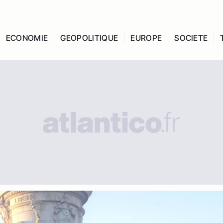
ECONOMIE
GEOPOLITIQUE
EUROPE
SOCIETE