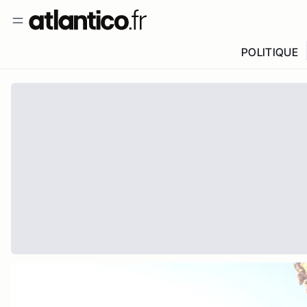
POLITIQUE