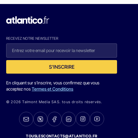
RECEVEZ NOTRE NEWSLETTER
S'INSCRIRE
En cliquant sur s'inscrire, vous confirmez que vous
acceptez nos
Termes et Conditions
© 2026 Talmont Media SAS. tous droits réservés.
TOUSLESCONTACTS@ATLANTICO.FR