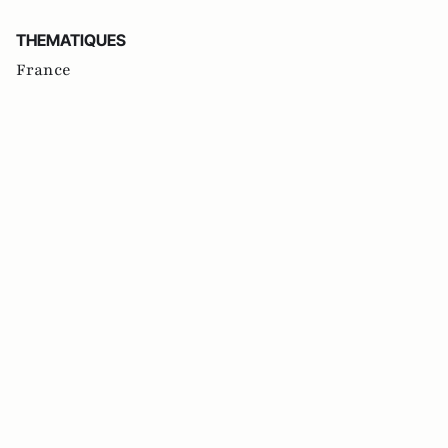
THEMATIQUES
France