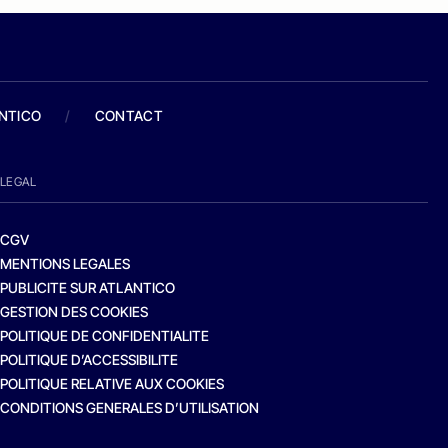
ANTICO
/
CONTACT
LEGAL
CGV
MENTIONS LEGALES
PUBLICITE SUR ATLANTICO
GESTION DES COOKIES
POLITIQUE DE CONFIDENTIALITE
POLITIQUE D’ACCESSIBILITE
POLITIQUE RELATIVE AUX COOKIES
CONDITIONS GENERALES D’UTILISATION