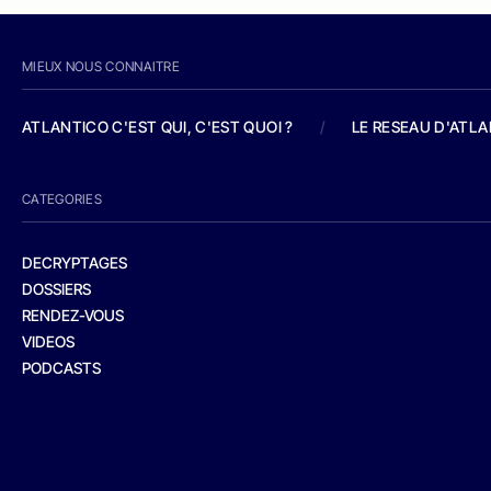
MIEUX NOUS CONNAITRE
ATLANTICO C'EST QUI, C'EST QUOI ?
/
LE RESEAU D'ATL
CATEGORIES
DECRYPTAGES
DOSSIERS
RENDEZ-VOUS
VIDEOS
PODCASTS