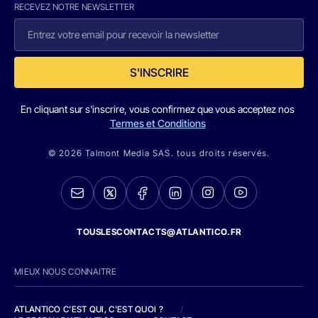
RECEVEZ NOTRE NEWSLETTER
S'INSCRIRE
En cliquant sur s'inscrire, vous confirmez que vous acceptez nos
Termes et Conditions
© 2026 Talmont Media SAS. tous droits réservés.
TOUSLESCONTACTS@ATLANTICO.FR
MIEUX NOUS CONNAITRE
ATLANTICO C'EST QUI, C'EST QUOI ?
/