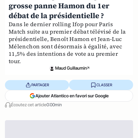
grosse panne Hamon du 1er
débat de la présidentielle ?
Dans le dernier rolling Ifop pour Paris
Match suite au premier débat télévisé de la
présidentielle, Benoît Hamon et Jean-Luc
Mélenchon sont désormais à égalité, avec
11,5% des intentions de vote au premier
tour.
Maud Guillaumin
PARTAGER
CLASSER
Ajouter Atlantico en favori sur Google
Écoutez cet article
0:00min