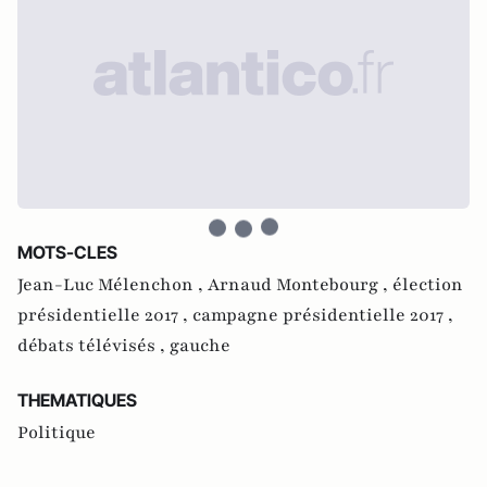
MOTS-CLES
Jean-Luc Mélenchon ,
Arnaud Montebourg ,
élection
présidentielle 2017 ,
campagne présidentielle 2017 ,
débats télévisés ,
gauche
THEMATIQUES
Politique