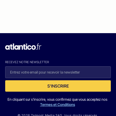
RECEVEZ NOTRE NEWSLETTER
S'INSCRIRE
En cliquant sur s'inscrire, vous confirmez que vous acceptez nos
Termes et Conditions
© 2026 Talmont Media SAS. tous droits réservés.