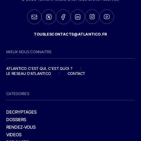
TOUSLESCONTACTS@ATLANTICO.FR
MIEUX NOUS CONNAITRE
ATLANTICO C'EST QUI, C'EST QUOI ?
/
LE RESEAU D'ATLANTICO
/
CONTACT
CATEGORIES
DECRYPTAGES
DOSSIERS
RENDEZ-VOUS
VIDEOS