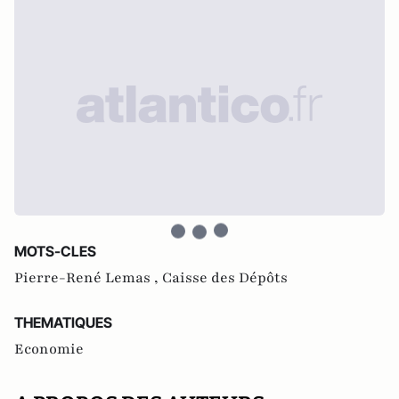
MOTS-CLES
Pierre-René Lemas ,
Caisse des Dépôts
THEMATIQUES
Economie