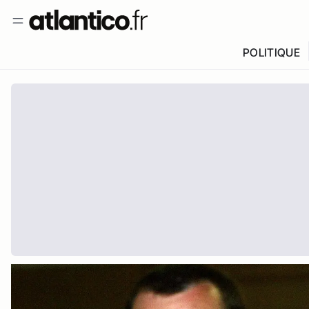
POLITIQUE