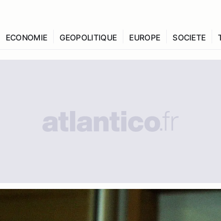
ECONOMIE
GEOPOLITIQUE
EUROPE
SOCIETE