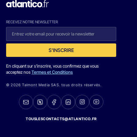
RECEVEZ NOTRE NEWSLETTER
S'INSCRIRE
En cliquant sur s'inscrire, vous confirmez que vous
acceptez nos
Termes et Conditions
© 2026 Talmont Media SAS. tous droits réservés.
TOUSLESCONTACTS@ATLANTICO.FR