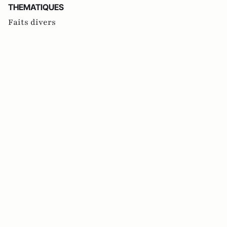
THEMATIQUES
Faits divers