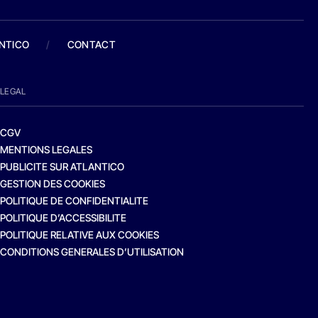
ANTICO
/
CONTACT
LEGAL
CGV
MENTIONS LEGALES
PUBLICITE SUR ATLANTICO
GESTION DES COOKIES
POLITIQUE DE CONFIDENTIALITE
POLITIQUE D’ACCESSIBILITE
POLITIQUE RELATIVE AUX COOKIES
CONDITIONS GENERALES D’UTILISATION