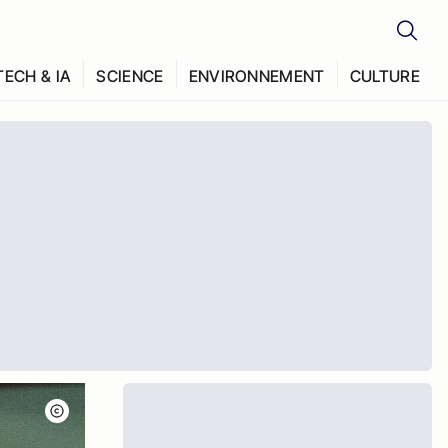
TECH & IA
SCIENCE
ENVIRONNEMENT
CULTURE