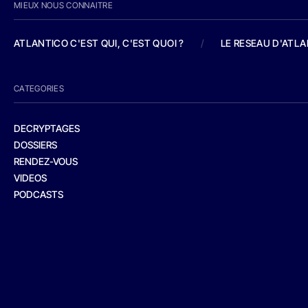
MIEUX NOUS CONNAITRE
ATLANTICO C'EST QUI, C'EST QUOI ?
/
LE RESEAU D'ATL
CATEGORIES
DECRYPTAGES
DOSSIERS
RENDEZ-VOUS
VIDEOS
PODCASTS