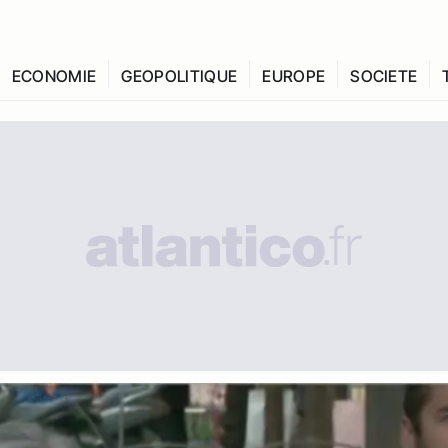
ECONOMIE
GEOPOLITIQUE
EUROPE
SOCIETE