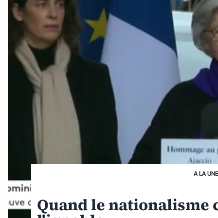
A LA UN
Quand le nationalisme 