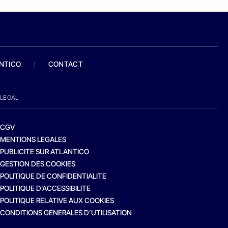
ANTICO
/
CONTACT
LEGAL
CGV
MENTIONS LEGALES
PUBLICITE SUR ATLANTICO
GESTION DES COOKIES
POLITIQUE DE CONFIDENTIALITE
POLITIQUE D’ACCESSIBILITE
POLITIQUE RELATIVE AUX COOKIES
CONDITIONS GENERALES D’UTILISATION