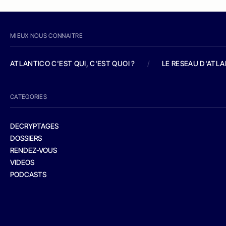
MIEUX NOUS CONNAITRE
ATLANTICO C'EST QUI, C'EST QUOI ?
/
LE RESEAU D'ATL
CATEGORIES
DECRYPTAGES
DOSSIERS
RENDEZ-VOUS
VIDEOS
PODCASTS