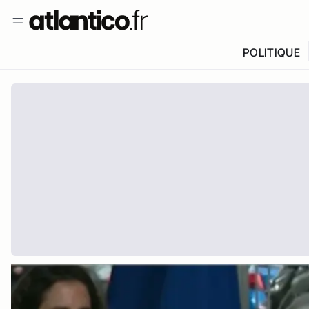
POLITIQUE