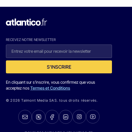
RECEVEZ NOTRE NEWSLETTER
S'INSCRIRE
En cliquant sur s'inscrire, vous confirmez que vous
acceptez nos
Termes et Conditions
© 2026 Talmont Media SAS. tous droits réservés.