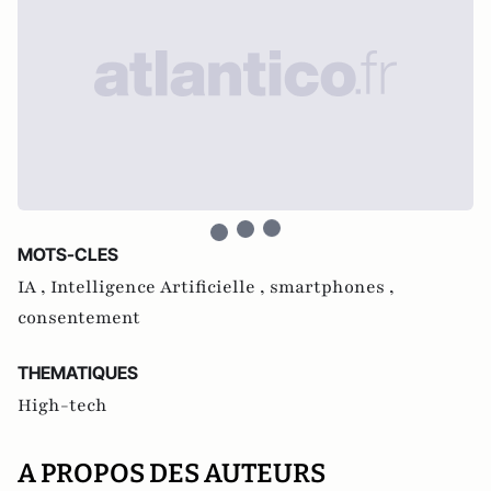
MOTS-CLES
IA ,
Intelligence Artificielle ,
smartphones ,
consentement
THEMATIQUES
High-tech
A PROPOS DES AUTEURS