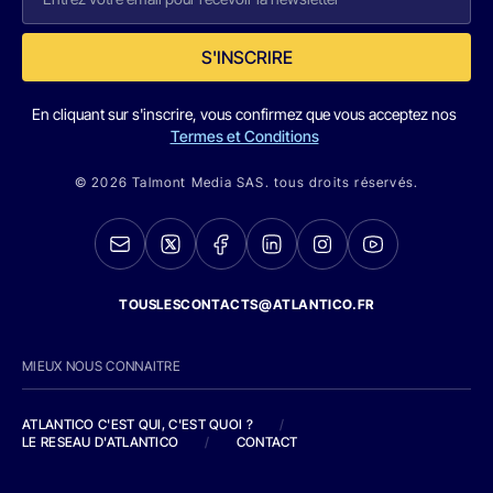
S'INSCRIRE
En cliquant sur s'inscrire, vous confirmez que vous acceptez nos
Termes et Conditions
© 2026 Talmont Media SAS. tous droits réservés.
TOUSLESCONTACTS@ATLANTICO.FR
MIEUX NOUS CONNAITRE
ATLANTICO C'EST QUI, C'EST QUOI ?
/
LE RESEAU D'ATLANTICO
/
CONTACT