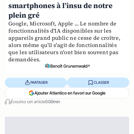
smartphones à l’insu de notre
plein gré
Google, Microsoft, Apple ... Le nombre de
fonctionnalités d'IA disponibles sur les
appareils grand public ne cesse de croître,
alors même qu'il s'agit de fonctionnalités
que les utilisateurs n'ont bien souvent pas
demandées.
Benoît Grunemwald
PARTAGER
CLASSER
Ajouter Atlantico en favori sur Google
Écoutez cet article
0:00min