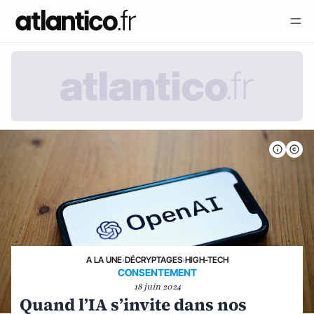
A LA UNE
›
DÉCRYPTAGES
›
HIGH-TECH
CONSENTEMENT
18 juin 2024
Quand l’IA s’invite dans nos