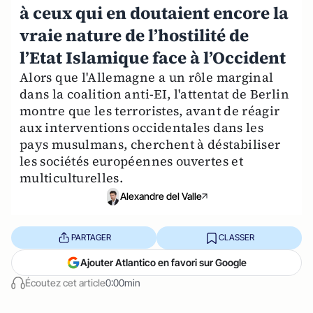
à ceux qui en doutaient encore la
vraie nature de l’hostilité de
l’Etat Islamique face à l’Occident
Alors que l'Allemagne a un rôle marginal
dans la coalition anti-EI, l'attentat de Berlin
montre que les terroristes, avant de réagir
aux interventions occidentales dans les
pays musulmans, cherchent à déstabiliser
les sociétés européennes ouvertes et
multiculturelles.
Alexandre del Valle
PARTAGER
CLASSER
Ajouter Atlantico en favori sur Google
Écoutez cet article
0:00min