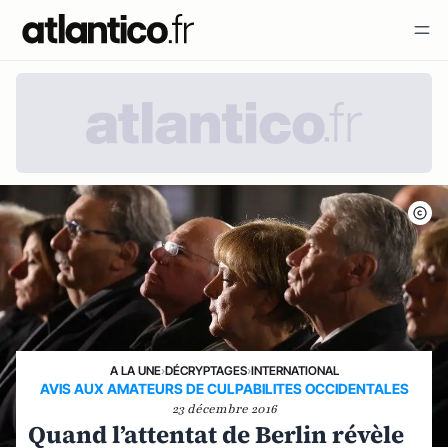
A LA UNE
›
DÉCRYPTAGES
›
INTERNATIONAL
AVIS AUX AMATEURS DE CULPABILITES OCCIDENTALES
23 décembre 2016
Quand l’attentat de Berlin révèle