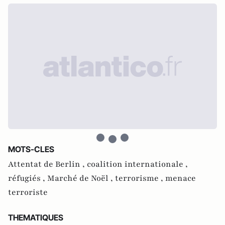
MOTS-CLES
Attentat de Berlin ,
coalition internationale ,
réfugiés ,
Marché de Noël ,
terrorisme ,
menace
terroriste
THEMATIQUES