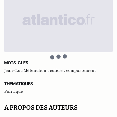
MOTS-CLES
Jean-Luc Mélenchon ,
colère ,
comportement
THEMATIQUES
Politique
A PROPOS DES AUTEURS