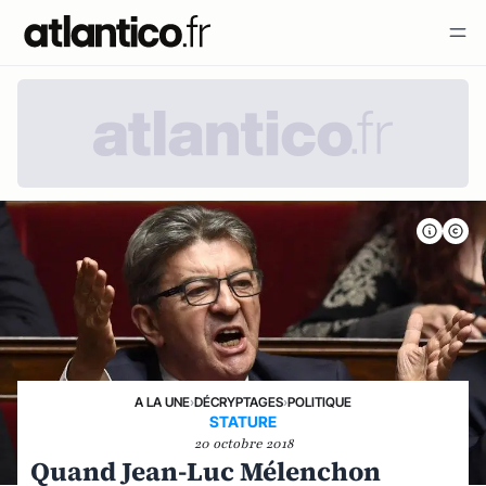
A LA UNE
›
DÉCRYPTAGES
›
POLITIQUE
STATURE
20 octobre 2018
Quand Jean-Luc Mélenchon