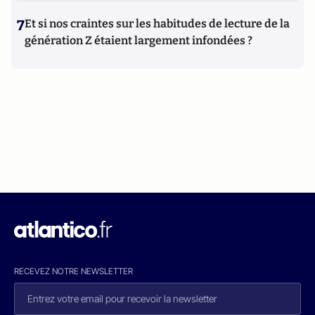
7
Et si nos craintes sur les habitudes de lecture de la
génération Z étaient largement infondées ?
RECEVEZ NOTRE NEWSLETTER