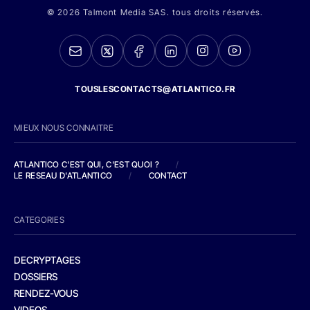
© 2026 Talmont Media SAS. tous droits réservés.
TOUSLESCONTACTS@ATLANTICO.FR
MIEUX NOUS CONNAITRE
ATLANTICO C'EST QUI, C'EST QUOI ?
/
LE RESEAU D'ATLANTICO
/
CONTACT
CATEGORIES
DECRYPTAGES
DOSSIERS
RENDEZ-VOUS
VIDEOS