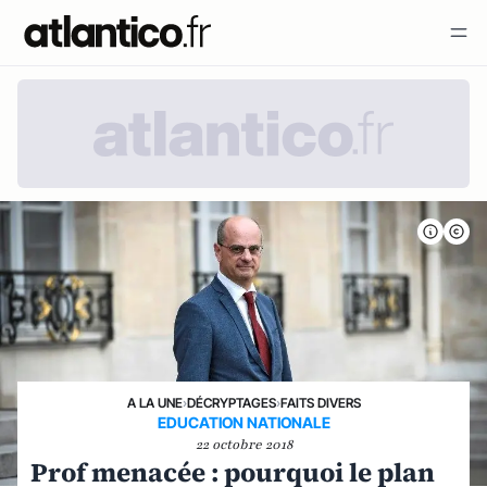
A LA UNE
›
DÉCRYPTAGES
›
FAITS DIVERS
EDUCATION NATIONALE
22 octobre 2018
Prof menacée : pourquoi le plan