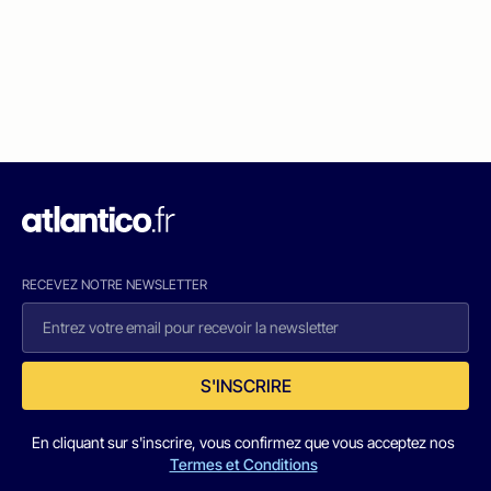
RECEVEZ NOTRE NEWSLETTER
S'INSCRIRE
En cliquant sur s'inscrire, vous confirmez que vous acceptez nos
Termes et Conditions