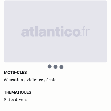
MOTS-CLES
éducation ,
violence ,
école
THEMATIQUES
Faits divers