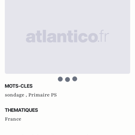
MOTS-CLES
sondage ,
Primaire PS
THEMATIQUES
France