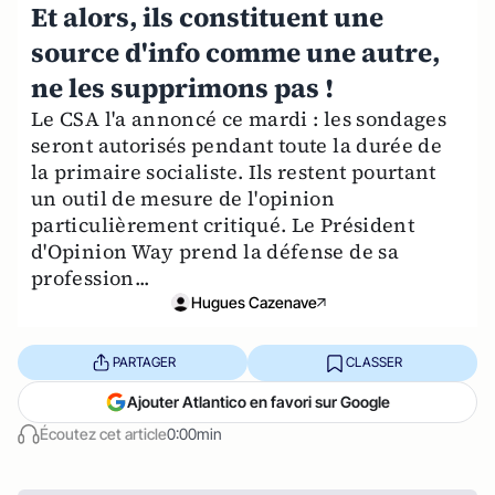
Et alors, ils constituent une
source d'info comme une autre,
ne les supprimons pas !
Le CSA l'a annoncé ce mardi : les sondages
seront autorisés pendant toute la durée de
la primaire socialiste. Ils restent pourtant
un outil de mesure de l'opinion
particulièrement critiqué. Le Président
d'Opinion Way prend la défense de sa
profession...
Hugues Cazenave
PARTAGER
CLASSER
Ajouter Atlantico en favori sur Google
Écoutez cet article
0:00min