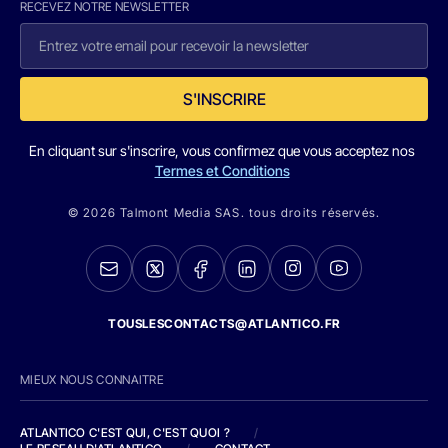
RECEVEZ NOTRE NEWSLETTER
S'INSCRIRE
En cliquant sur s'inscrire, vous confirmez que vous acceptez nos
Termes et Conditions
© 2026 Talmont Media SAS. tous droits réservés.
TOUSLESCONTACTS@ATLANTICO.FR
MIEUX NOUS CONNAITRE
ATLANTICO C'EST QUI, C'EST QUOI ?
/