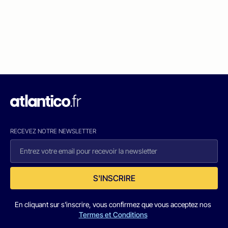
RECEVEZ NOTRE NEWSLETTER
S'INSCRIRE
En cliquant sur s'inscrire, vous confirmez que vous acceptez nos
Termes et Conditions