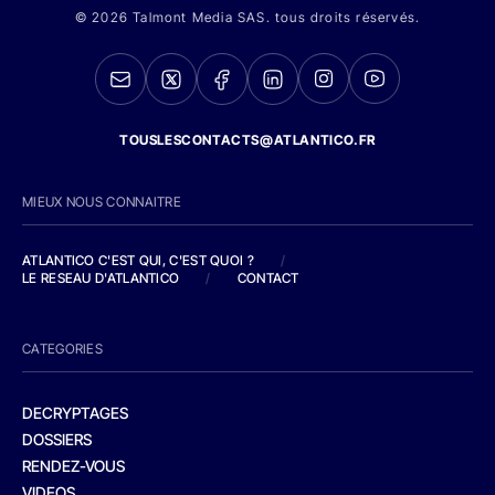
© 2026 Talmont Media SAS. tous droits réservés.
TOUSLESCONTACTS@ATLANTICO.FR
MIEUX NOUS CONNAITRE
ATLANTICO C'EST QUI, C'EST QUOI ?
/
LE RESEAU D'ATLANTICO
/
CONTACT
CATEGORIES
DECRYPTAGES
DOSSIERS
RENDEZ-VOUS
VIDEOS