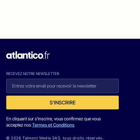
RECEVEZ NOTRE NEWSLETTER
S'INSCRIRE
En cliquant sur s'inscrire, vous confirmez que vous
acceptez nos
Termes et Conditions
© 2026 Talmont Media SAS. tous droits réservés.