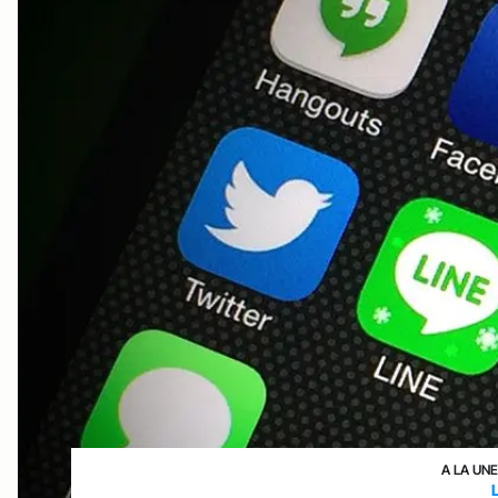
A LA UNE