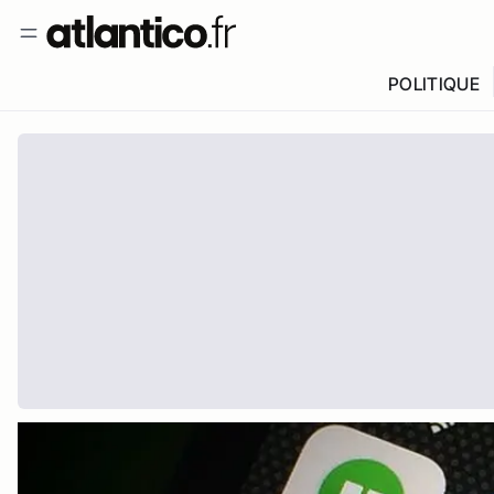
POLITIQUE