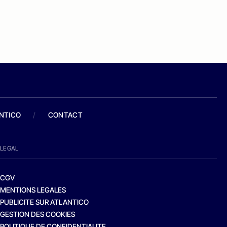
ANTICO
/
CONTACT
LEGAL
CGV
MENTIONS LEGALES
PUBLICITE SUR ATLANTICO
GESTION DES COOKIES
POLITIQUE DE CONFIDENTIALITE