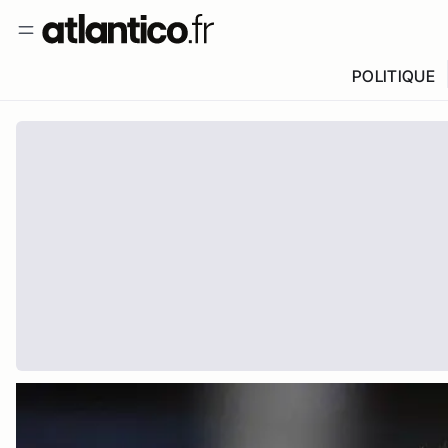
POLITIQUE