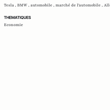
Tesla ,
BMW ,
automobile ,
marché de l'automobile ,
Al
THEMATIQUES
Economie