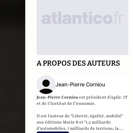
A PROPOS DES AUTEURS
Jean-Pierre Corniou
Jean-Pierre Corniou
est président d’Agile. IT
et de l’Institut de l’iconomie.
Il est l'auteur de "
Liberté, égalité, mobilié
"
aux éditions Marie B et "
1,2 milliards
d’automobiles, 7 milliards de terriens, la