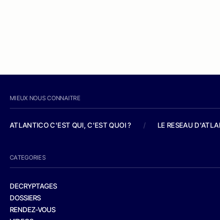
MIEUX NOUS CONNAITRE
ATLANTICO C'EST QUI, C'EST QUOI ?
/
LE RESEAU D'ATL
CATEGORIES
DECRYPTAGES
DOSSIERS
RENDEZ-VOUS