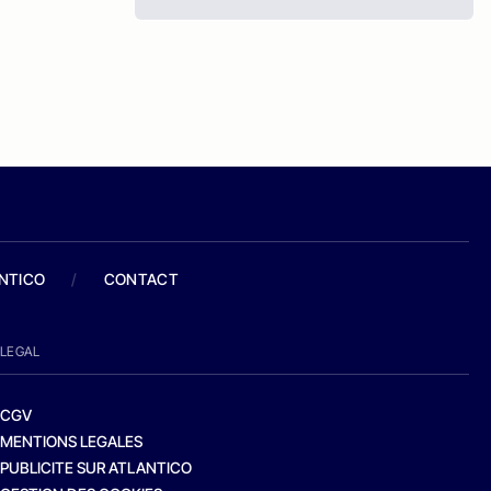
ANTICO
/
CONTACT
LEGAL
CGV
MENTIONS LEGALES
PUBLICITE SUR ATLANTICO