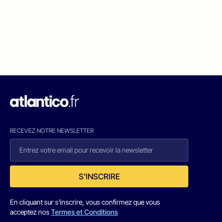
RECEVEZ NOTRE NEWSLETTER
S'INSCRIRE
En cliquant sur s'inscrire, vous confirmez que vous
acceptez nos
Termes et Conditions