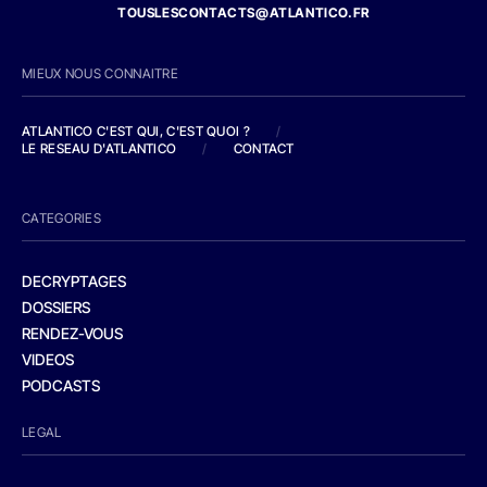
TOUSLESCONTACTS@ATLANTICO.FR
MIEUX NOUS CONNAITRE
ATLANTICO C'EST QUI, C'EST QUOI ?
/
LE RESEAU D'ATLANTICO
/
CONTACT
CATEGORIES
DECRYPTAGES
DOSSIERS
RENDEZ-VOUS
VIDEOS
PODCASTS
LEGAL