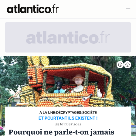
A LA UNE
›
DÉCRYPTAGES
›
SOCIÉTÉ
ET POURTANT ILS EXISTENT !
23 février 2022
Pourquoi ne parle-t-on jamais