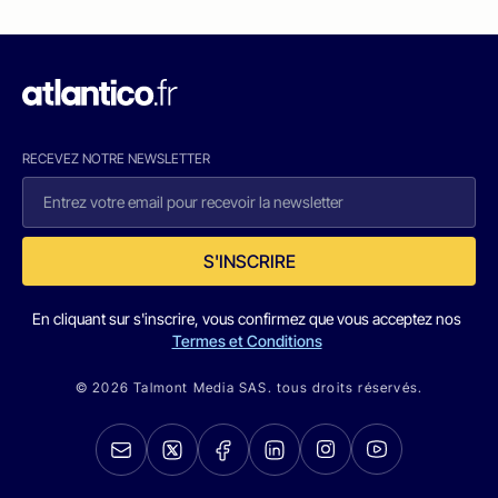
RECEVEZ NOTRE NEWSLETTER
S'INSCRIRE
En cliquant sur s'inscrire, vous confirmez que vous acceptez nos
Termes et Conditions
© 2026 Talmont Media SAS. tous droits réservés.