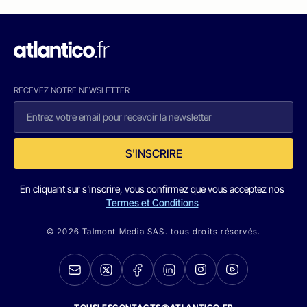
RECEVEZ NOTRE NEWSLETTER
S'INSCRIRE
En cliquant sur s'inscrire, vous confirmez que vous acceptez nos
Termes et Conditions
© 2026 Talmont Media SAS. tous droits réservés.