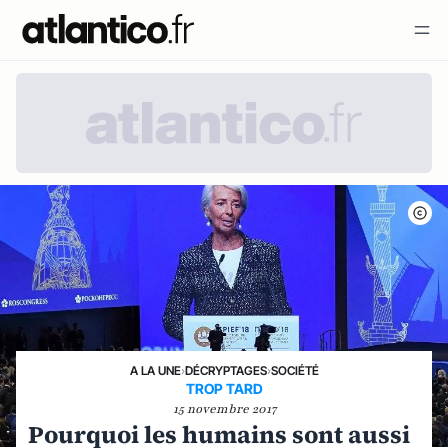
A LA UNE
›
DÉCRYPTAGES
›
SOCIÉTÉ
TROP TARD
15 novembre 2017
Pourquoi les humains sont aussi