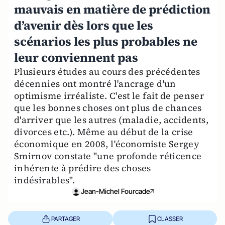
mauvais en matière de prédiction
d’avenir dès lors que les
scénarios les plus probables ne
leur conviennent pas
Plusieurs études au cours des précédentes
décennies ont montré l'ancrage d'un
optimisme irréaliste. C'est le fait de penser
que les bonnes choses ont plus de chances
d'arriver que les autres (maladie, accidents,
divorces etc.). Même au début de la crise
économique en 2008, l'économiste Sergey
Smirnov constate "une profonde réticence
inhérente à prédire des choses
indésirables".
Jean-Michel Fourcade
PARTAGER
CLASSER