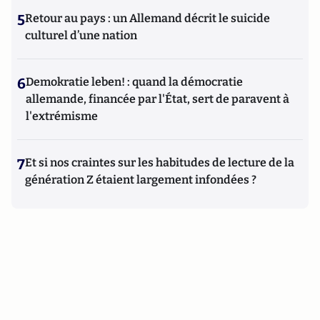
5
Retour au pays : un Allemand décrit le suicide
culturel d’une nation
6
Demokratie leben! : quand la démocratie
allemande, financée par l'État, sert de paravent à
l'extrémisme
7
Et si nos craintes sur les habitudes de lecture de la
génération Z étaient largement infondées ?