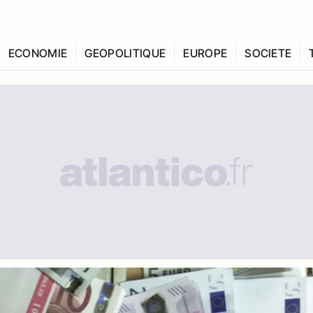
ECONOMIE
GEOPOLITIQUE
EUROPE
SOCIETE