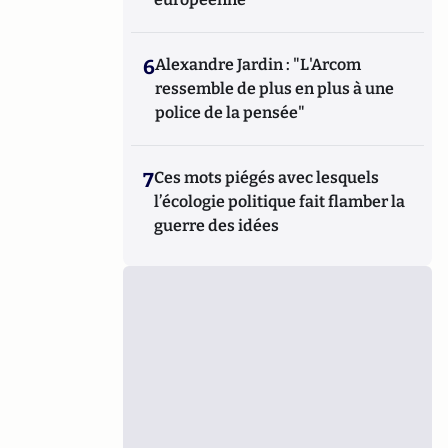
6
Alexandre Jardin : "L'Arcom
ressemble de plus en plus à une
police de la pensée"
7
Ces mots piégés avec lesquels
l’écologie politique fait flamber la
guerre des idées