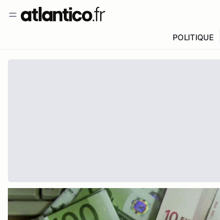
POLITIQUE