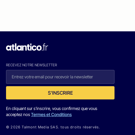
RECEVEZ NOTRE NEWSLETTER
S'INSCRIRE
En cliquant sur s'inscrire, vous confirmez que vous
acceptez nos
Termes et Conditions
© 2026 Talmont Media SAS. tous droits réservés.