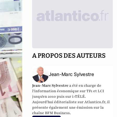
A PROPOS DES AUTEURS
Jean-Marc Sylvestre
Jean-Marc Sylvestre
a été en charge de
l'information économique sur TF1 et LCI
jusqu'en 2010 puis sur i>TÉLÉ.
Aujourd'hui éditorialiste sur Atlantico.fr, il
présente également une émission sur la
chaîne BFM Business.