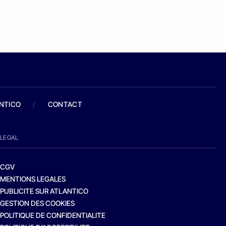
ANTICO
/
CONTACT
LEGAL
CGV
MENTIONS LEGALES
PUBLICITE SUR ATLANTICO
GESTION DES COOKIES
POLITIQUE DE CONFIDENTIALITE