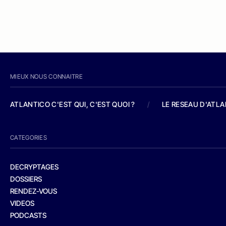
MIEUX NOUS CONNAITRE
ATLANTICO C'EST QUI, C'EST QUOI ?
/
LE RESEAU D'ATL
CATEGORIES
DECRYPTAGES
DOSSIERS
RENDEZ-VOUS
VIDEOS
PODCASTS