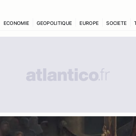
ECONOMIE
GEOPOLITIQUE
EUROPE
SOCIETE