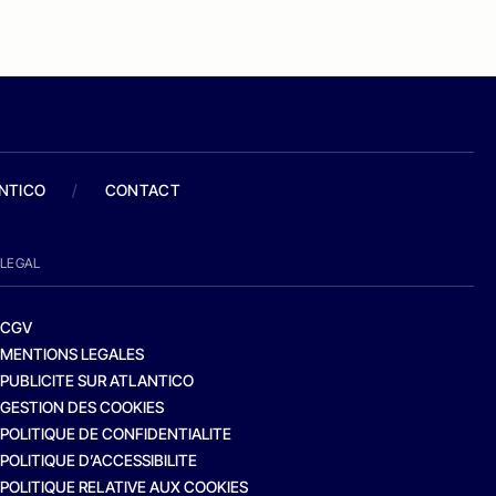
ANTICO
/
CONTACT
LEGAL
CGV
MENTIONS LEGALES
PUBLICITE SUR ATLANTICO
GESTION DES COOKIES
POLITIQUE DE CONFIDENTIALITE
POLITIQUE D’ACCESSIBILITE
POLITIQUE RELATIVE AUX COOKIES