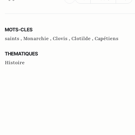
MOTS-CLES
saints ,
Monarchie ,
Clovis ,
Clotilde ,
Capétiens
THEMATIQUES
Histoire