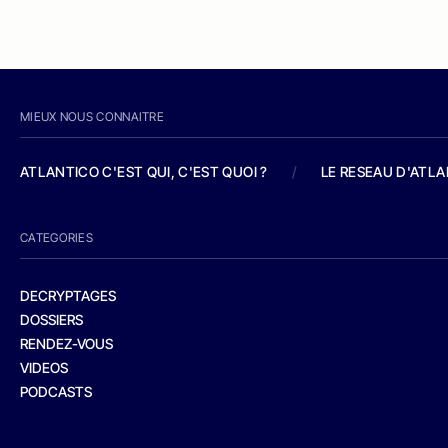
MIEUX NOUS CONNAITRE
ATLANTICO C'EST QUI, C'EST QUOI ?
/
LE RESEAU D'ATL
CATEGORIES
DECRYPTAGES
DOSSIERS
RENDEZ-VOUS
VIDEOS
PODCASTS