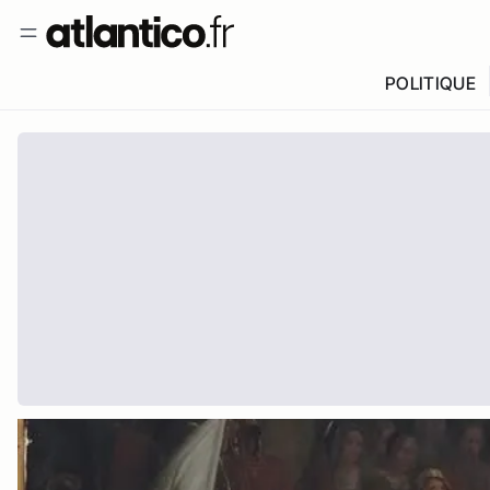
POLITIQUE