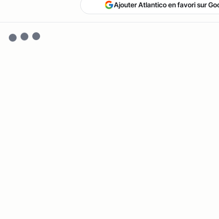
Ajouter Atlantico en favori sur Go