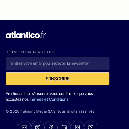
RECEVEZ NOTRE NEWSLETTER
S'INSCRIRE
En cliquant sur s'inscrire, vous confirmez que vous
acceptez nos
Termes et Conditions
© 2026 Talmont Media SAS. tous droits réservés.