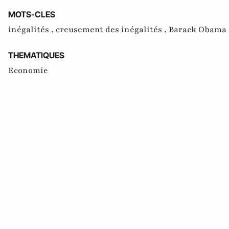
MOTS-CLES
inégalités ,
creusement des inégalités ,
Barack Obama 
THEMATIQUES
Economie