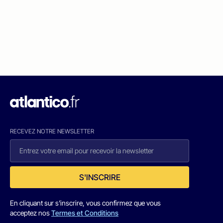
RECEVEZ NOTRE NEWSLETTER
S'INSCRIRE
En cliquant sur s'inscrire, vous confirmez que vous
acceptez nos
Termes et Conditions