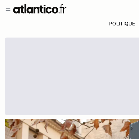
POLITIQUE