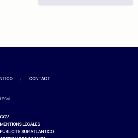
ANTICO
/
CONTACT
LEGAL
CGV
MENTIONS LEGALES
PUBLICITE SUR ATLANTICO