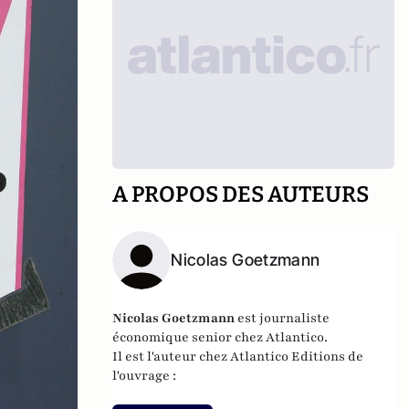
A PROPOS DES AUTEURS
Nicolas Goetzmann
Nicolas
Goetzmann
est journaliste
économique senior chez Atlantico.
Il est l'auteur chez
Atlantico Editions
de
l'ouvrage :