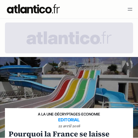
A LA UNE
›
DÉCRYPTAGES
›
ECONOMIE
EDITORIAL
22 avril 2016
Pourquoi la France se laisse