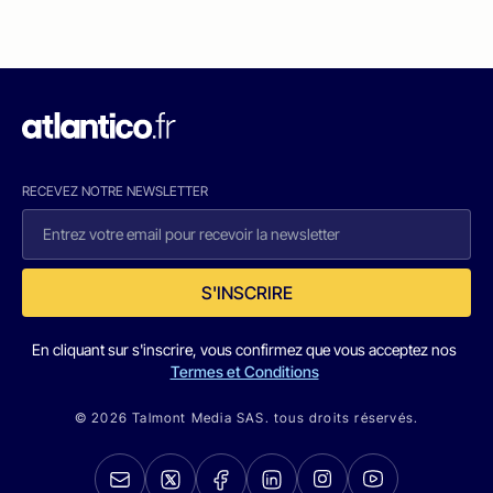
RECEVEZ NOTRE NEWSLETTER
S'INSCRIRE
En cliquant sur s'inscrire, vous confirmez que vous acceptez nos
Termes et Conditions
© 2026 Talmont Media SAS. tous droits réservés.