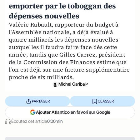
emporter par le toboggan des
dépenses nouvelles
Valérie Rabault, rapporteur du budget à
l'Assemblée nationale, a déjà évalué à
quatre milliards les dépenses nouvelles
auxquelles il faudra faire face dès cette
année, tandis que Gilles Carrez, président
de la Commission des Finances estime que
l'on est déjà sur une facture supplémentaire
proche de six milliards.
Michel Garibal
PARTAGER
CLASSER
Ajouter Atlantico en favori sur Google
Écoutez cet article
0:00min