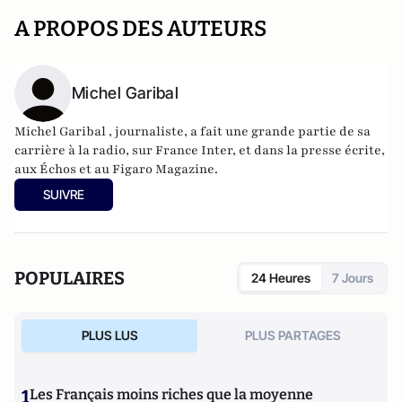
A PROPOS DES AUTEURS
Michel Garibal
Michel Garibal , journaliste, a fait une grande partie de sa
carrière à la radio, sur France Inter, et dans la presse écrite,
aux Échos et au Figaro Magazine.
SUIVRE
POPULAIRES
24 Heures
7 Jours
PLUS LUS
PLUS PARTAGES
1
Les Français moins riches que la moyenne