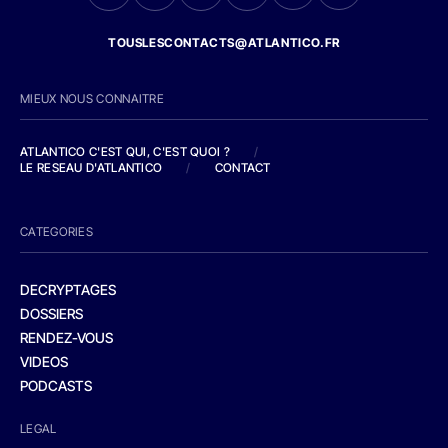
TOUSLESCONTACTS@ATLANTICO.FR
MIEUX NOUS CONNAITRE
ATLANTICO C'EST QUI, C'EST QUOI ?
/
LE RESEAU D'ATLANTICO
/
CONTACT
CATEGORIES
DECRYPTAGES
DOSSIERS
RENDEZ-VOUS
VIDEOS
PODCASTS
LEGAL