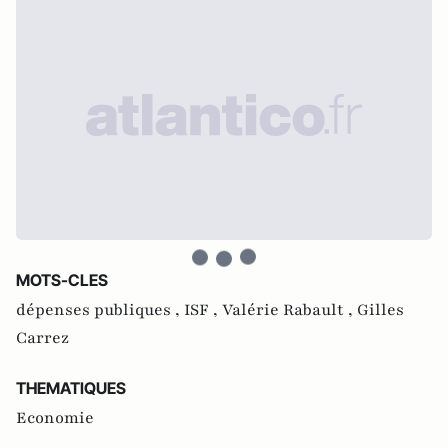
MOTS-CLES
dépenses publiques ,
ISF ,
Valérie Rabault ,
Gilles
Carrez
THEMATIQUES
Economie