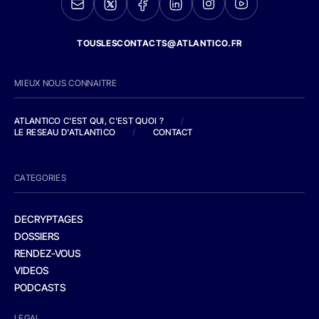
TOUSLESCONTACTS@ATLANTICO.FR
MIEUX NOUS CONNAITRE
ATLANTICO C'EST QUI, C'EST QUOI ?
/
LE RESEAU D'ATLANTICO
/
CONTACT
CATEGORIES
DECRYPTAGES
DOSSIERS
RENDEZ-VOUS
VIDEOS
PODCASTS
LEGAL