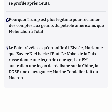
se profile après Ceuta
6
Pourquoi Trump est plus légitime pour réclamer
des comptes aux géants du pétrole américains que
Mélenchon à Total
7
Le Point révèle ce qu'on sniffe à l'Elysée, Marianne
que Xavier Niel hacke l'Etat; Le Nobel de la Paix
russe donne une leçon de courage, l'ex PM
australien une leçon de réalisme sur la Chine, la
DGSE une d'arrogance; Marine Tondelier fait du
Macron