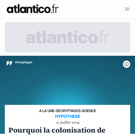
A LA UNE
›
DÉCRYPTAGES
›
SCIENCE
HYPOTHESE
11 juillet 2014
Pourquoi la colonisation de