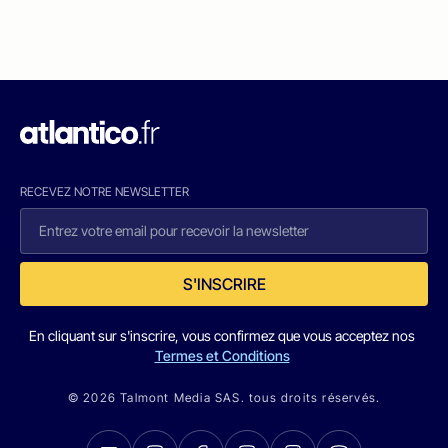
RECEVEZ NOTRE NEWSLETTER
S'INSCRIRE
En cliquant sur s'inscrire, vous confirmez que vous acceptez nos
Termes et Conditions
© 2026 Talmont Media SAS. tous droits réservés.