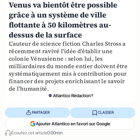
Venus va bientôt être possible
grâce à un système de ville
flottante à 50 kilomètres au-
dessus de la surface
L'auteur de science fiction Charles Stross a
récemment ravivé l'idée d'établir une
colonie Vénusienne : selon lui, les
milliardaires du monde entier doivent être
systématiquement mis à contribution pour
financer des projets enrichissant le savoir
de l'humanité.
Atlantico Rédaction
PARTAGER
CLASSER
Ajouter Atlantico en favori sur Google
Écoutez cet article
0:00min