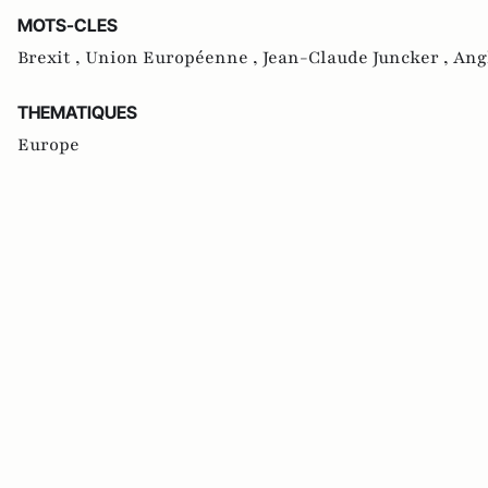
MOTS-CLES
Brexit ,
Union Européenne ,
Jean-Claude Juncker ,
Ang
THEMATIQUES
Europe