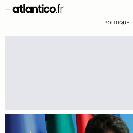
POLITIQUE