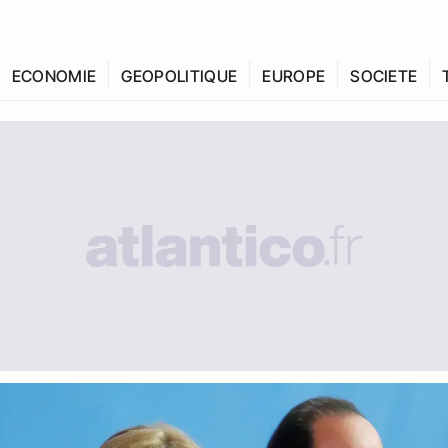
ECONOMIE
GEOPOLITIQUE
EUROPE
SOCIETE