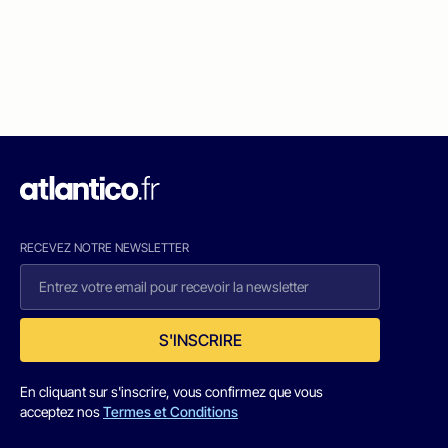
RECEVEZ NOTRE NEWSLETTER
S'INSCRIRE
En cliquant sur s'inscrire, vous confirmez que vous
acceptez nos
Termes et Conditions