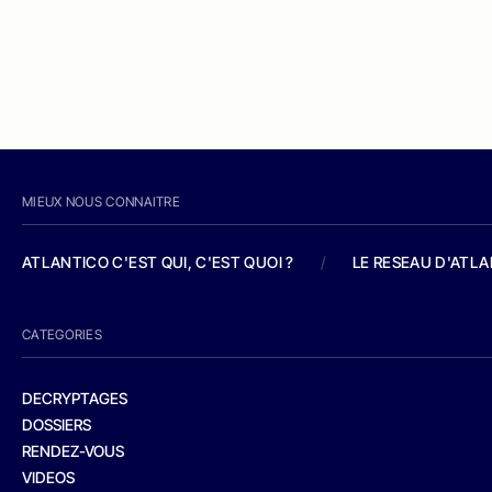
MIEUX NOUS CONNAITRE
ATLANTICO C'EST QUI, C'EST QUOI ?
/
LE RESEAU D'ATL
CATEGORIES
DECRYPTAGES
DOSSIERS
RENDEZ-VOUS
VIDEOS