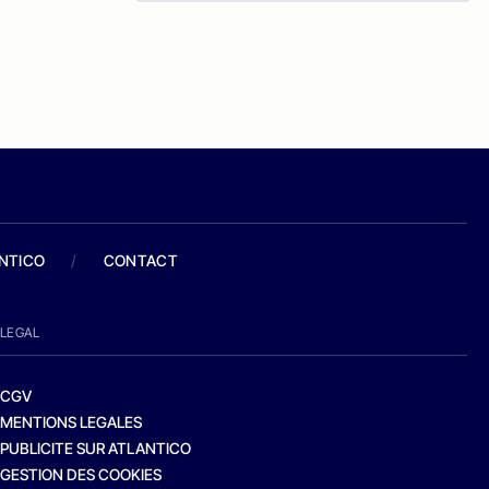
ANTICO
/
CONTACT
LEGAL
CGV
MENTIONS LEGALES
PUBLICITE SUR ATLANTICO
GESTION DES COOKIES