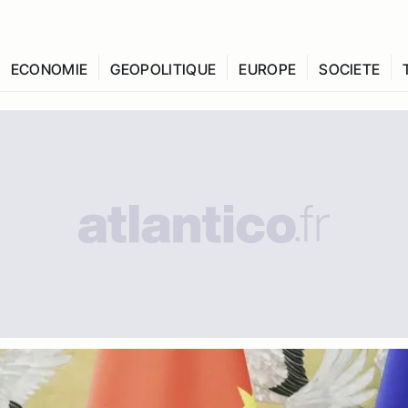
ECONOMIE
GEOPOLITIQUE
EUROPE
SOCIETE