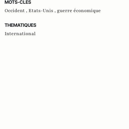
MOTS-CLES
Occident ,
Etats-Unis ,
guerre économique
THEMATIQUES
International