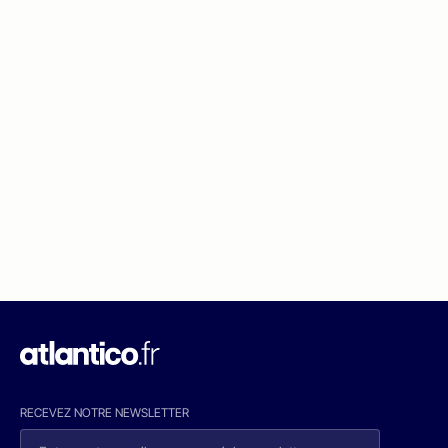
RECEVEZ NOTRE NEWSLETTER