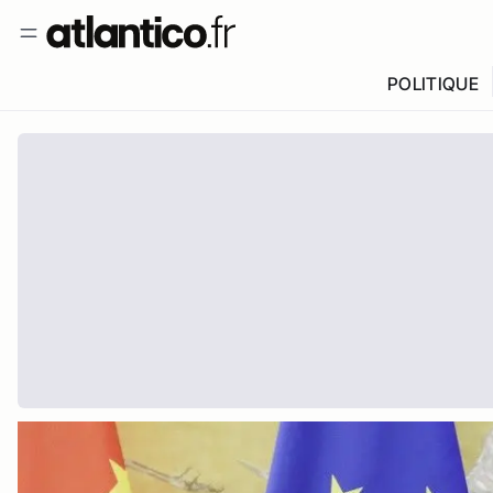
POLITIQUE