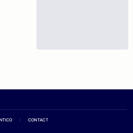
ANTICO
/
CONTACT